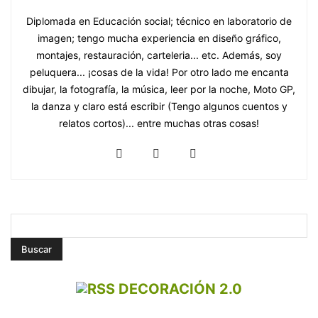
Diplomada en Educación social; técnico en laboratorio de
imagen; tengo mucha experiencia en diseño gráfico,
montajes, restauración, carteleria... etc. Además, soy
peluquera... ¡cosas de la vida! Por otro lado me encanta
dibujar, la fotografía, la música, leer por la noche, Moto GP,
la danza y claro está escribir (Tengo algunos cuentos y
relatos cortos)... entre muchas otras cosas!
DECORACIÓN 2.0