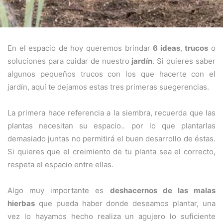
En el espacio de hoy queremos brindar
6 ideas
,
trucos
o
soluciones para cuidar de nuestro
jardín
. Si quieres saber
algunos pequeños trucos con los que hacerte con el
jardín, aquí te dejamos estas tres primeras suegerencias.
La primera hace referencia a la siembra, recuerda que las
plantas necesitan su espacio.. por lo que plantarlas
demasiado juntas no permitirá el buen desarrollo de éstas.
Si quieres que el creimiento de tu planta sea el correcto,
respeta el espacio entre ellas.
Algo muy importante es
deshacernos de las malas
hierbas
que pueda haber donde deseamos plantar, una
vez lo hayamos hecho realiza un agujero lo suficiente