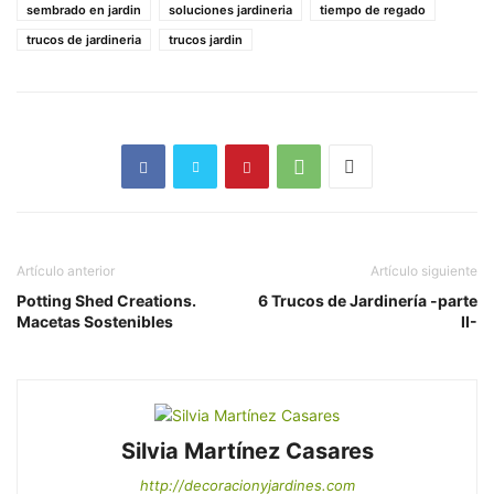
sembrado en jardin
soluciones jardineria
tiempo de regado
trucos de jardineria
trucos jardin
Artículo anterior
Artículo siguiente
Potting Shed Creations.
6 Trucos de Jardinería -parte
Macetas Sostenibles
II-
Silvia Martínez Casares
http://decoracionyjardines.com