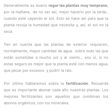
Generalmente es bueno
regar las plantas muy temprano
,
por la mañana.. de no ser así, mejor hacerlo por la tarde..
cuando esté cayendo el sol. Esto se hace así para que la
planta recoja la humedad que necesita y, así, el sol no la
seca.
Ten en cuenta que las plantas de exterior requieren,
normalmente, mayor cantidad de agua.. sobre todo las que
están sometidas a mucho sol y al viento… eso sí, si no
estas seguro es mejor que la planta esté con menos agua,
que pecar por excesos y pudrir la raíz.
Por último hablaremos sobre la
fertilización
. Recuerda
que es importante abonar cada año nuestras plantas. Los
mejores fertilizantes son aquellos que combinan los
abonos orgánicos, con los minerales.