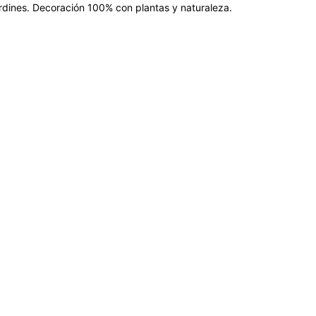
jardines. Decoración 100% con plantas y naturaleza.