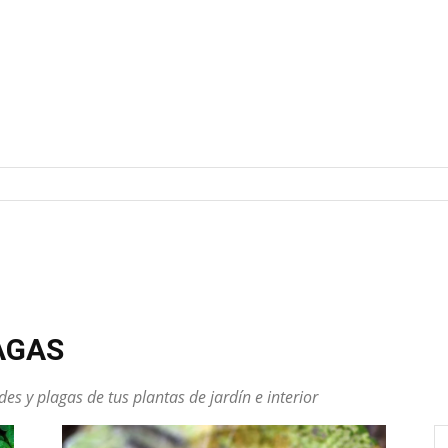
AGAS
es y plagas de tus plantas de jardín e interior