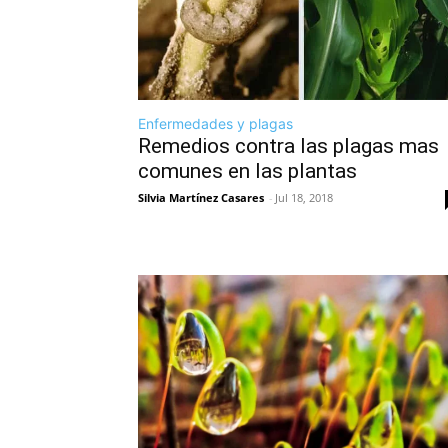
Enfermedades y plagas
Remedios contra las plagas mas
comunes en las plantas
Silvia Martínez Casares
-
Jul 18, 2018