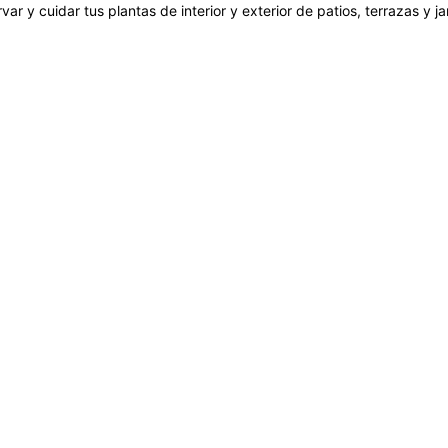
var y cuidar tus plantas de interior y exterior de patios, terrazas y 