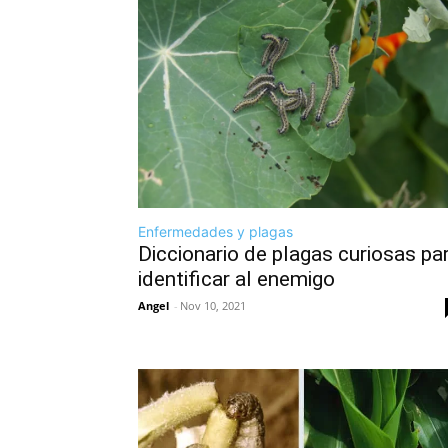
Enfermedades y plagas
Diccionario de plagas curiosas pa
identificar al enemigo
Angel
-
Nov 10, 2021