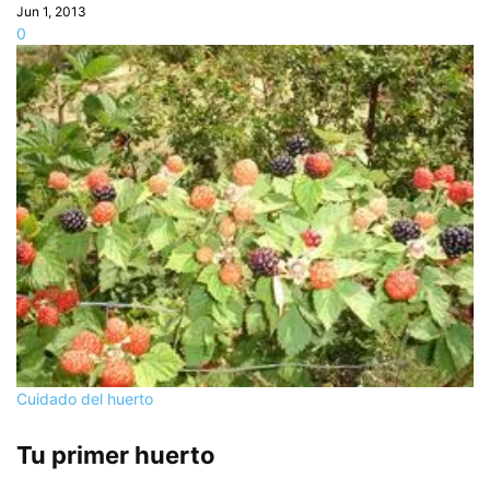
Jun 1, 2013
0
Cuidado del huerto
Tu primer huerto