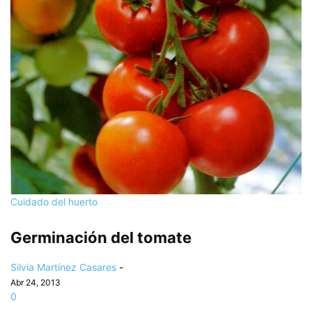
Cuidado del huerto
Germinación del tomate
Silvia Martínez Casares
-
Abr 24, 2013
0