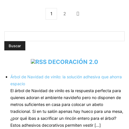
1
2
DECORACIÓN 2.0
Árbol de Navidad de vinilo: la solución adhesiva que ahorra
espacio
El árbol de Navidad de vinilo es la respuesta perfecta para
quienes adoran el ambiente navideño pero no disponen de
metros suficientes en casa para colocar un abeto
tradicional. Si en tu salón apenas hay hueco para una mesa,
¿por qué ibas a sacrificar un rincón entero para el árbol?
Estos adhesivos decorativos permiten vestir […]