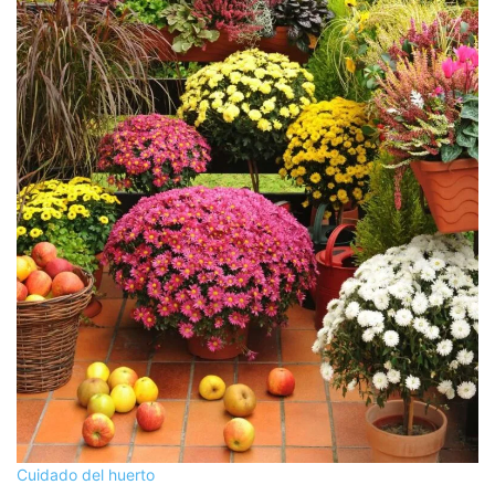
Cuidado del huerto