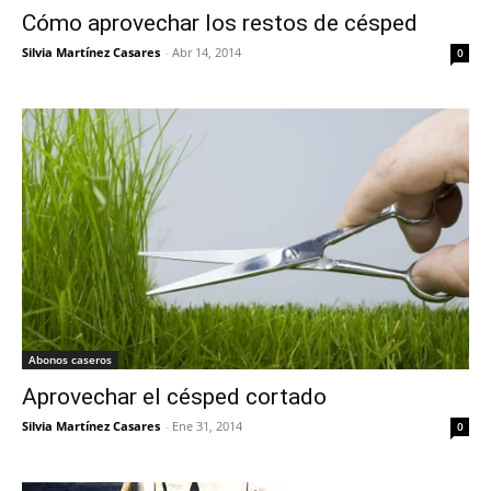
Cómo aprovechar los restos de césped
Silvia Martínez Casares
-
Abr 14, 2014
0
Abonos caseros
Aprovechar el césped cortado
Silvia Martínez Casares
-
Ene 31, 2014
0