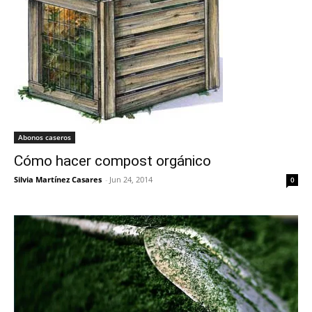
Abonos caseros
Cómo hacer compost orgánico
Silvia Martínez Casares
-
Jun 24, 2014
0