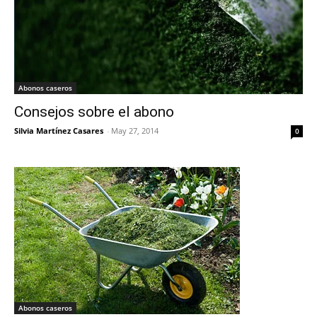
Abonos caseros
Consejos sobre el abono
Silvia Martínez Casares
-
May 27, 2014
0
Abonos caseros