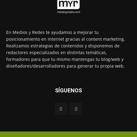
En Medios y Redes te ayudamos a mejorar tu
posicionamiento en Internet gracias al content marketing.
Realizamos estrategias de contenidos y disponemos de
redactores especializados en distintas temáticas,
formadores para que tu mismo mantengas tu blog/web y
diseñadores/desarrolladores para generar tu propia web.
SÍGUENOS