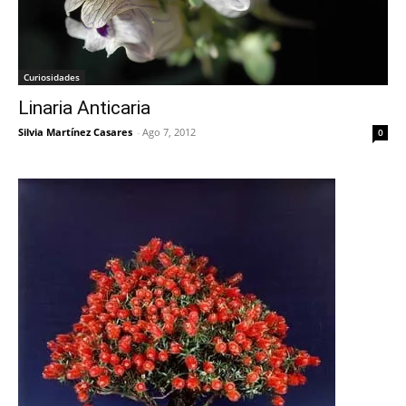
Curiosidades
Linaria Anticaria
Silvia Martínez Casares
-
Ago 7, 2012
0