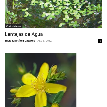
Curiosidades
Lentejas de Agua
Silvia Martínez Casares
-
Ago 3, 2012
0