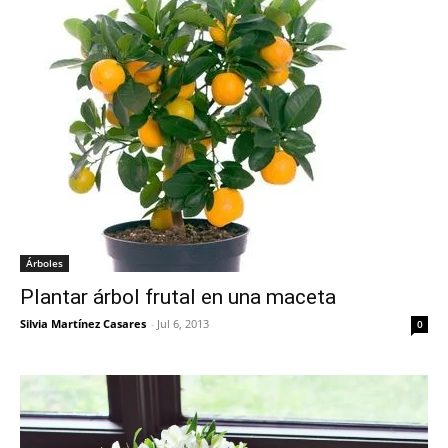
Árboles
Plantar árbol frutal en una maceta
Silvia Martínez Casares
-
Jul 6, 2013
0