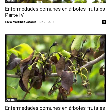
Árboles
Enfermedades comunes en árboles frutales
Parte IV
Silvia Martínez Casares
-
Jun 21, 2013
0
Árboles
Enfermedades comunes en árboles frutales