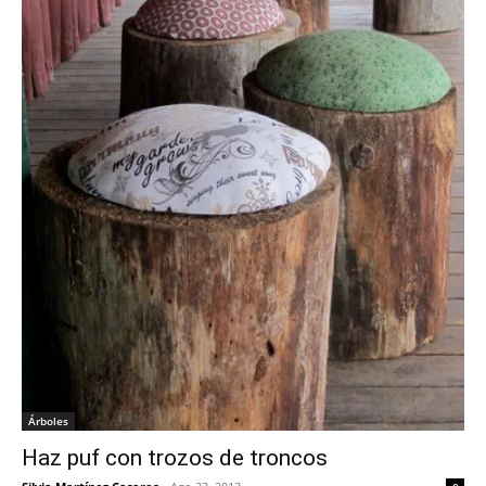
Árboles
Haz puf con trozos de troncos