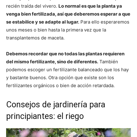
recién traída del vivero.
Lo normal es que la planta ya
venga bien fertilizada, así que deberemos esperar a que
se estabilice y se adapte al lugar.
Para ello esperaremos
unos meses o bien hasta la primera vez que la
transplantemos de maceta.
Debemos recordar que no todas las plantas requieren
del mismo fertilizante, sino de diferentes.
También
podemos escoger un fertilizante balanceado que los hay
y bastante buenos. Otra opción que existe son los
fertilizantes orgánicos o bien de acción retardada.
Consejos de jardinería para
principiantes: el riego