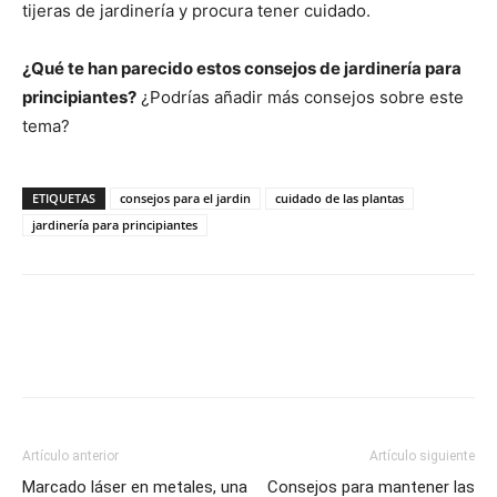
tijeras de jardinería y procura tener cuidado.
¿Qué te han parecido estos consejos de jardinería para
principiantes?
¿Podrías añadir más consejos sobre este
tema?
ETIQUETAS
consejos para el jardin
cuidado de las plantas
jardinería para principiantes
Artículo anterior
Artículo siguiente
Marcado láser en metales, una
Consejos para mantener las