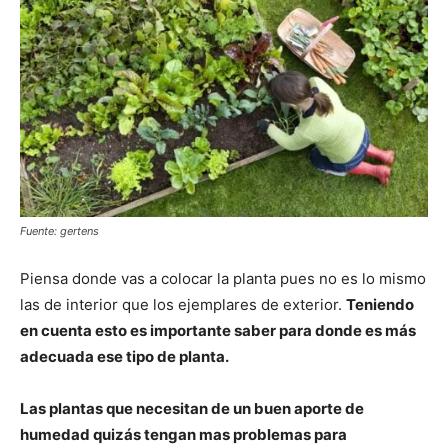
Fuente: gertens
Piensa donde vas a colocar la planta pues no es lo mismo
las de interior que los ejemplares de exterior.
Teniendo
en cuenta esto es importante saber para donde es más
adecuada ese tipo de planta.
Las plantas que necesitan de un buen aporte de
humedad quizás tengan mas problemas para