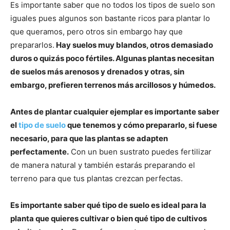
Es importante saber que no todos los tipos de suelo son
iguales pues algunos son bastante ricos para plantar lo
que queramos, pero otros sin embargo hay que
prepararlos.
Hay suelos muy blandos, otros demasiado
duros o quizás poco fértiles. Algunas plantas necesitan
de suelos más arenosos y drenados y otras, sin
embargo, prefieren terrenos más arcillosos y húmedos.
Antes de plantar cualquier ejemplar es importante saber
el
tipo de suelo
que tenemos y cómo prepararlo, si fuese
necesario, para que las plantas se adapten
perfectamente.
Con un buen sustrato puedes fertilizar
de manera natural y también estarás preparando el
terreno para que tus plantas crezcan perfectas.
Es importante saber qué tipo de suelo es ideal para la
planta que quieres cultivar o bien qué tipo de cultivos