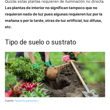
Quizás estas plantas requieren de iluminación no directa.
Las plantas de interior no significan tampoco que no
requieran nada de luz pues algunas requieren luz por la
mañana o por la tarde, otras de luz artificial, luz difusa,
etc.
Tipo de suelo o sustrato
Fuente:
fantasticgardeners