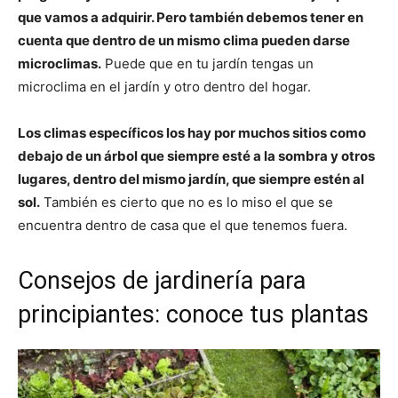
que vamos a adquirir. Pero también debemos tener en
cuenta que dentro de un mismo clima pueden darse
microclimas.
Puede que en tu jardín tengas un
microclima en el jardín y otro dentro del hogar.
Los climas específicos los hay por muchos sitios como
debajo de un árbol que siempre esté a la sombra y otros
lugares, dentro del mismo jardín, que siempre estén al
sol.
También es cierto que no es lo miso el que se
encuentra dentro de casa que el que tenemos fuera.
Consejos de jardinería para
principiantes: conoce tus plantas