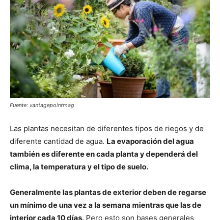
Fuente: vantagepointmag
Las plantas necesitan de diferentes tipos de riegos y de
diferente cantidad de agua.
La evaporación del agua
también es diferente en cada planta y dependerá del
clima, la temperatura y el tipo de suelo.
Generalmente las plantas de exterior deben de regarse
un mínimo de una vez a la semana mientras que las de
interior cada 10 días.
Pero esto son bases generales