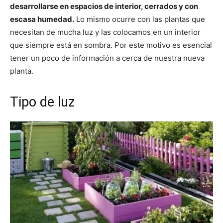
desarrollarse en espacios de interior, cerrados y con
escasa humedad.
Lo mismo ocurre con las plantas que
necesitan de mucha luz y las colocamos en un interior
que siempre está en sombra. Por este motivo es esencial
tener un poco de información a cerca de nuestra nueva
planta.
Tipo de luz