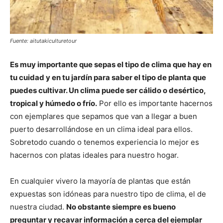
Fuente: aitutakiculturetour
Es muy importante que sepas el tipo de clima que hay en
tu cuidad y en tu jardín para saber el tipo de planta que
puedes cultivar. Un clima puede ser cálido o desértico,
tropical y húmedo o frío.
Por ello es importante hacernos
con ejemplares que sepamos que van a llegar a buen
puerto desarrollándose en un clima ideal para ellos.
Sobretodo cuando o tenemos experiencia lo mejor es
hacernos con platas ideales para nuestro hogar.
En cualquier vivero la mayoría de plantas que están
expuestas son idóneas para nuestro tipo de clima, el de
nuestra ciudad.
No obstante siempre es bueno
preguntar y recavar información a cerca del ejemplar