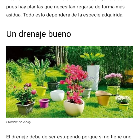
pues hay plantas que necesitan regarse de forma más
asidua. Todo esto dependerá de la especie adquirida.
Un drenaje bueno
Fuente: novinky
El drenaje debe de ser estupendo porque si no tiene uno