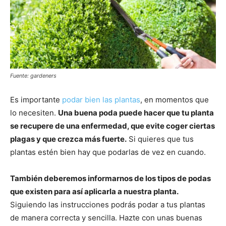
Fuente: gardeners
Es importante
podar bien las plantas
, en momentos que
lo necesiten.
Una buena poda puede hacer que tu planta
se recupere de una enfermedad, que evite coger ciertas
plagas y que crezca más fuerte.
Si quieres que tus
plantas estén bien hay que podarlas de vez en cuando.
También deberemos informarnos de los tipos de podas
que existen para así aplicarla a nuestra planta.
Siguiendo las instrucciones podrás podar a tus plantas
de manera correcta y sencilla. Hazte con unas buenas