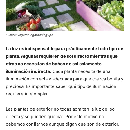
Fuente: vegetablegardeningtips
La luz es indispensable para prácticamente todo tipo de
planta. Algunas requieren de sol directo mientras que
otras no necesitan de baños de sol solamente
iluminación indirecta.
Cada planta necesita de una
iluminación correcta y adecuada para que crezca bonita y
preciosa. Es importante saber qué tipo de iluminación
requiere tu ejemplar.
Las plantas de exterior no todas admiten la luz del sol
directa y se pueden quemar. Por este motivo no
debemos confiarnos aunque digan que son de exterior.