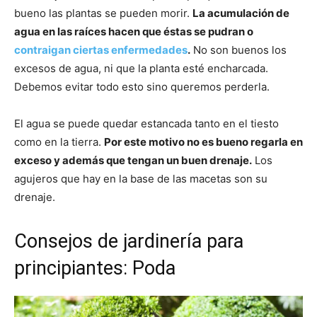
bueno las plantas se pueden morir.
La acumulación de
agua en las raíces hacen que éstas se pudran o
contraigan ciertas enfermedades
.
No son buenos los
excesos de agua, ni que la planta esté encharcada.
Debemos evitar todo esto sino queremos perderla.
El agua se puede quedar estancada tanto en el tiesto
como en la tierra.
Por este motivo no es bueno regarla en
exceso y además que tengan un buen drenaje.
Los
agujeros que hay en la base de las macetas son su
drenaje.
Consejos de jardinería para
principiantes: Poda