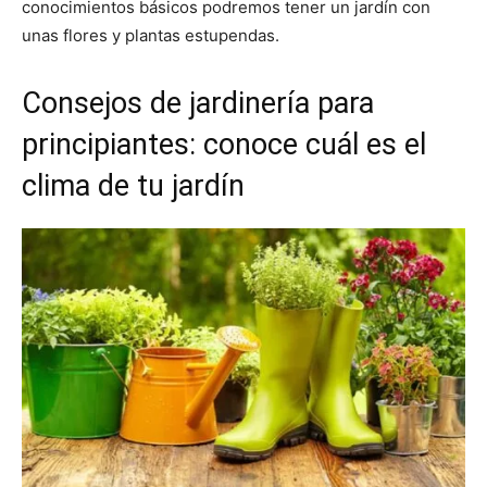
conocimientos básicos podremos tener un jardín con
unas flores y plantas estupendas.
Consejos de jardinería para
principiantes: conoce cuál es el
clima de tu jardín