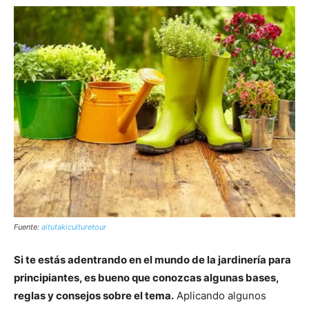
Fuente:
aitutakiculturetour
Si te estás adentrando en el mundo de la jardinería para
principiantes, es bueno que conozcas algunas bases,
reglas y consejos sobre el tema.
Aplicando algunos