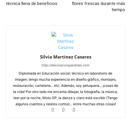
técnica llena de beneficios
flores frescas durante más
tiempo
Silvia Martínez Casares
http://decoracionyjardines.com
Diplomada en Educación social; técnico en laboratorio de
imagen; tengo mucha experiencia en diseño gráfico, montajes,
restauración, carteleria... etc. Además, soy peluquera... ¡cosas de
la vida! Por otro lado me encanta dibujar, la fotografía, la música,
leer por la noche, Moto GP, la danza y claro está escribir (Tengo
algunos cuentos y relatos cortos)... entre muchas otras cosas!