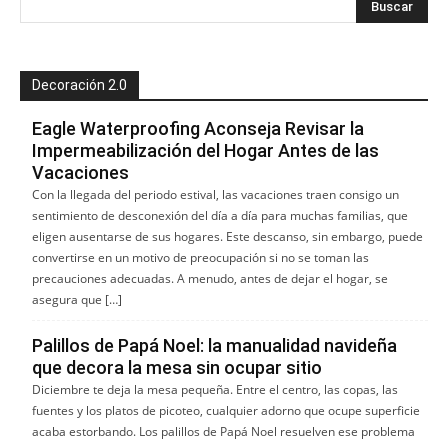
Decoración 2.0
Eagle Waterproofing Aconseja Revisar la
Impermeabilización del Hogar Antes de las
Vacaciones
Con la llegada del periodo estival, las vacaciones traen consigo un
sentimiento de desconexión del día a día para muchas familias, que
eligen ausentarse de sus hogares. Este descanso, sin embargo, puede
convertirse en un motivo de preocupación si no se toman las
precauciones adecuadas. A menudo, antes de dejar el hogar, se
asegura que […]
Palillos de Papá Noel: la manualidad navideña
que decora la mesa sin ocupar sitio
Diciembre te deja la mesa pequeña. Entre el centro, las copas, las
fuentes y los platos de picoteo, cualquier adorno que ocupe superficie
acaba estorbando. Los palillos de Papá Noel resuelven ese problema