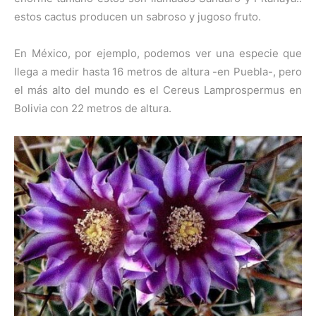
estos cactus producen un sabroso y jugoso fruto.
En México, por ejemplo, podemos ver una especie que
llega a medir hasta 16 metros de altura -en Puebla-, pero
el más alto del mundo es el Cereus Lamprospermus en
Bolivia con 22 metros de altura.