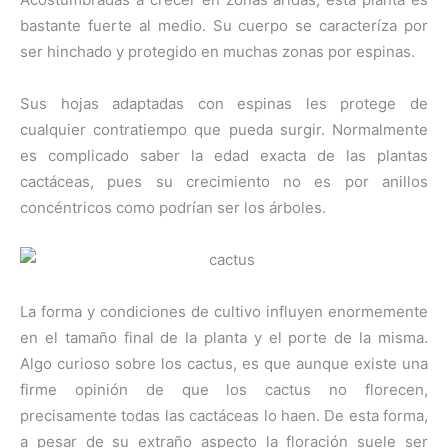
bastante fuerte al medio. Su cuerpo se caracteríza por
ser hinchado y protegido en muchas zonas por espinas.
Sus hojas adaptadas con espinas les protege de
cualquier contratiempo que pueda surgir. Normalmente
es complicado saber la edad exacta de las plantas
cactáceas, pues su crecimiento no es por anillos
concéntricos como podrían ser los árboles.
La forma y condiciones de cultivo influyen enormemente
en el tamaño final de la planta y el porte de la misma.
Algo curioso sobre los cactus, es que aunque existe una
firme opinión de que los cactus no florecen,
precisamente todas las cactáceas lo haen. De esta forma,
a pesar de su extraño aspecto la floración suele ser