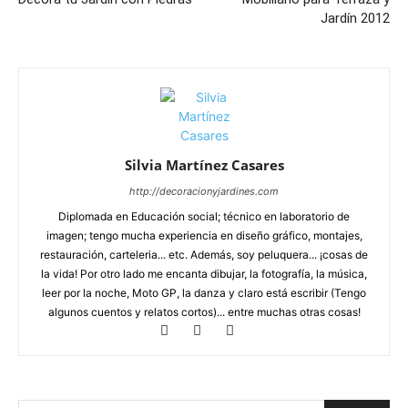
Jardín 2012
Silvia Martínez Casares
http://decoracionyjardines.com
Diplomada en Educación social; técnico en laboratorio de
imagen; tengo mucha experiencia en diseño gráfico, montajes,
restauración, carteleria... etc. Además, soy peluquera... ¡cosas de
la vida! Por otro lado me encanta dibujar, la fotografía, la música,
leer por la noche, Moto GP, la danza y claro está escribir (Tengo
algunos cuentos y relatos cortos)... entre muchas otras cosas!