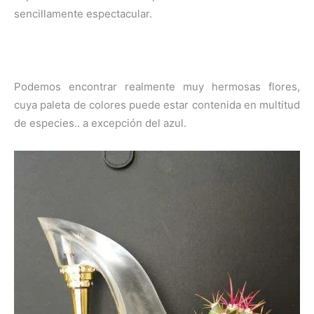
sencillamente espectacular.
Podemos encontrar realmente muy hermosas flores,
cuya paleta de colores puede estar contenida en multitud
de especies.. a excepción del azul.