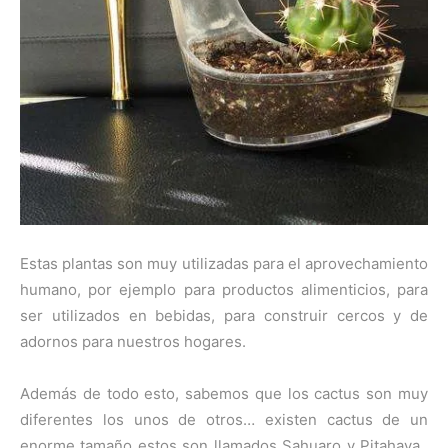
Estas plantas son muy utilizadas para el aprovechamiento
humano, por ejemplo para productos alimenticios, para
ser utilizados en bebidas, para construir cercos y de
adornos para nuestros hogares.
Además de todo esto, sabemos que los cactus son muy
diferentes los unos de otros… existen cactus de un
enorme tamaño estos son llamados Sahuaro y Pitahaya..