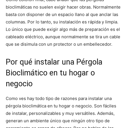
bioclimáticas no suelen exigir hacer obras. Normalmente
basta con disponer de un espacio llano al que anclar las
columnas. Por lo tanto, su instalación es rápida y limpia.
Lo único que puede exigir algo más de preparación es el
cableado eléctrico, aunque normalmente se tira un cable
que se disimula con un protector o un embellecedor.
Por qué instalar una Pérgola
Bioclimático en tu hogar o
negocio
Como ves hay todo tipo de razones para instalar una
pérgola bioclimática en tu hogar o negocio. Son fáciles
de instalar, personalizables y muy versátiles. Además,
generan un ambiente único que ningún otro tipo de