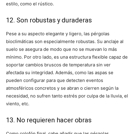
estilo, como el rústico.
12. Son robustas y duraderas
Pese a su aspecto elegante y ligero, las pérgolas
bioclimáticas son especialmente robustas. Su anclaje al
suelo se asegura de modo que no se muevan lo más
mínimo. Por otro lado, es una estructura flexible capaz de
soportar cambios bruscos de temperatura sin ver
afectada su integridad. Además, como las aspas se
pueden configurar para que detecten eventos
atmosféricos concretos y se abran o cierren según la
necesidad, no sufren tanto estrés por culpa de la lluvia, el
viento, etc.
13. No requieren hacer obras
Como colofón final, cabe añadir que las pérgolas