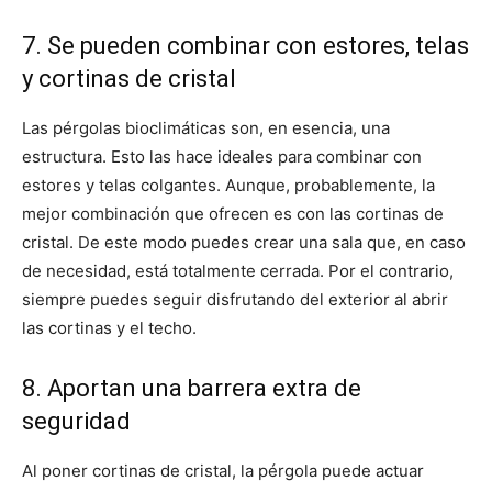
7. Se pueden combinar con estores, telas
y cortinas de cristal
Las pérgolas bioclimáticas son, en esencia, una
estructura. Esto las hace ideales para combinar con
estores y telas colgantes. Aunque, probablemente, la
mejor combinación que ofrecen es con las cortinas de
cristal. De este modo puedes crear una sala que, en caso
de necesidad, está totalmente cerrada. Por el contrario,
siempre puedes seguir disfrutando del exterior al abrir
las cortinas y el techo.
8. Aportan una barrera extra de
seguridad
Al poner cortinas de cristal, la pérgola puede actuar