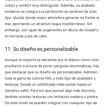
cobijo y confort muy distinguido. Además, su acabado
moderno se integra a la perfección en jardines de todo
tipo. Quizás donde mejor atmósfera generan es frente al
mar, aportando un atractivo toque mediterráneo. Sin
embargo, son igual de sugerentes en áticos de ciudad o
en terrazas a pie de calle.
11. Su diseño es personalizable
Aunque la mayoría se decantan por el blanco como color
predilecto a la hora de poner pérgolas bioclimáticas, hay
que destacar que su diseño es personalizable. Admiten
toda la gama de colores RAL y todo tipo de acabados y
texturas. Desde un sofisticado mate pulido hasta un
llamativo satín. Para los que buscan algo más discreto,
también existen texturas con imitación madera o piedra.
De este modo se pueden integrar con cualquier tipo de