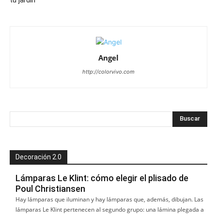
Angel
http://colorvivo.com
Decoración 2.0
Lámparas Le Klint: cómo elegir el plisado de
Poul Christiansen
Hay lámparas que iluminan y hay lámparas que, además, dibujan. Las
lámparas Le Klint pertenecen al segundo grupo: una lámina plegada a