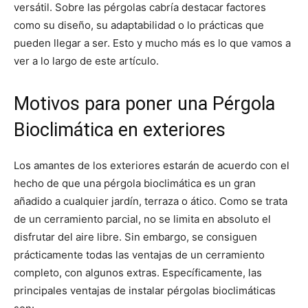
versátil. Sobre las pérgolas cabría destacar factores
como su diseño, su adaptabilidad o lo prácticas que
pueden llegar a ser. Esto y mucho más es lo que vamos a
ver a lo largo de este artículo.
Motivos para poner una Pérgola
Bioclimática en exteriores
Los amantes de los exteriores estarán de acuerdo con el
hecho de que una pérgola bioclimática es un gran
añadido a cualquier jardín, terraza o ático. Como se trata
de un cerramiento parcial, no se limita en absoluto el
disfrutar del aire libre. Sin embargo, se consiguen
prácticamente todas las ventajas de un cerramiento
completo, con algunos extras. Específicamente, las
principales ventajas de instalar pérgolas bioclimáticas