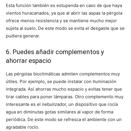
Esta función también es estupenda en caso de que haya
vientos huracanados, ya que al abrir las aspas la pérgola
ofrece menos resistencia y se mantiene mucho mejor
sujeta al suelo. De este modo se evita el desgaste que se
pudiera generar.
6. Puedes añadir complementos y
ahorrar espacio
Las pérgolas bioclimáticas admiten complementos muy
útiles. Por ejemplo, se puede instalar con Iluminación
integrada. Así ahorras mucho espacio y evitas tener que
tirar cables para poner lámparas. Otro complemento muy
interesante es el nebulizador, un dispositivo que rocía
agua en diminutas gotas similares al vapor de forma
periódica. De este modo se refresca el ambiente con un
agradable rocío.