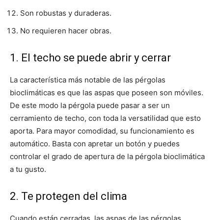
Son robustas y duraderas.
No requieren hacer obras.
1. El techo se puede abrir y cerrar
La característica más notable de las pérgolas
bioclimáticas es que las aspas que poseen son móviles.
De este modo la pérgola puede pasar a ser un
cerramiento de techo, con toda la versatilidad que esto
aporta. Para mayor comodidad, su funcionamiento es
automático. Basta con apretar un botón y puedes
controlar el grado de apertura de la pérgola bioclimática
a tu gusto.
2. Te protegen del clima
Cuando están cerradas, las aspas de las pérgolas