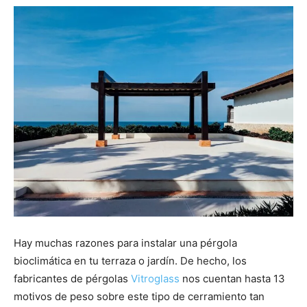
Hay muchas razones para instalar una pérgola
bioclimática en tu terraza o jardín. De hecho, los
fabricantes de pérgolas
Vitroglass
nos cuentan hasta 13
motivos de peso sobre este tipo de cerramiento tan