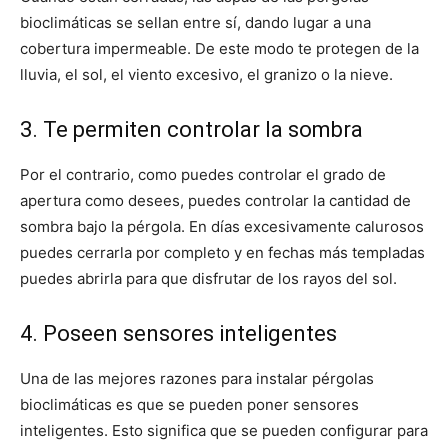
bioclimáticas se sellan entre sí, dando lugar a una
cobertura impermeable. De este modo te protegen de la
lluvia, el sol, el viento excesivo, el granizo o la nieve.
3. Te permiten controlar la sombra
Por el contrario, como puedes controlar el grado de
apertura como desees, puedes controlar la cantidad de
sombra bajo la pérgola. En días excesivamente calurosos
puedes cerrarla por completo y en fechas más templadas
puedes abrirla para que disfrutar de los rayos del sol.
4. Poseen sensores inteligentes
Una de las mejores razones para instalar pérgolas
bioclimáticas es que se pueden poner sensores
inteligentes. Esto significa que se pueden configurar para