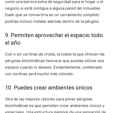
como una barrera extra de seguridad para el hogar o el
negocio si está contigua a alguna pared del inmueble.
Dado que se convertiría en un cerramiento completo
podrías incluso instalar alarmas dentro de la pérgola.
9. Permiten aprovechar el espacio todo
el año
Con o sin cortinas de cristal, la cubierta que ofrecen las
pérgolas bioclimáticas favorece que puedas utilizar ese
espacio cuando lo desees. Evidentemente, combinado
con cortinas será mucho más cómodo.
10. Puedes crear ambientes únicos
Otra de las mejores razones para poner pérgolas
bioclimáticas es que permiten crear ambientes únicos y
especiales. Una estructura siempre da una sensación de