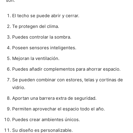
son:
El techo se puede abrir y cerrar.
Te protegen del clima.
Puedes controlar la sombra.
Poseen sensores inteligentes.
Mejoran la ventilación.
Puedes añadir complementos para ahorrar espacio.
Se pueden combinar con estores, telas y cortinas de
vidrio.
Aportan una barrera extra de seguridad.
Permiten aprovechar el espacio todo el año.
Puedes crear ambientes únicos.
Su diseño es personalizable.