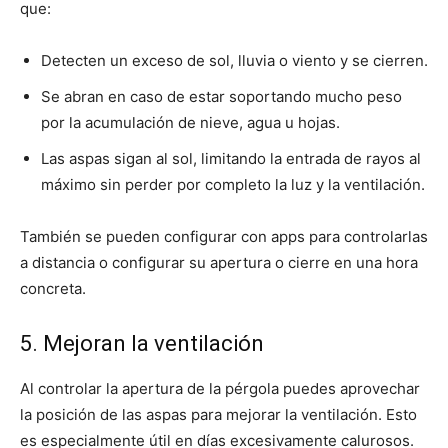
que:
Detecten un exceso de sol, lluvia o viento y se cierren.
Se abran en caso de estar soportando mucho peso
por la acumulación de nieve, agua u hojas.
Las aspas sigan al sol, limitando la entrada de rayos al
máximo sin perder por completo la luz y la ventilación.
También se pueden configurar con apps para controlarlas
a distancia o configurar su apertura o cierre en una hora
concreta.
5. Mejoran la ventilación
Al controlar la apertura de la pérgola puedes aprovechar
la posición de las aspas para mejorar la ventilación. Esto
es especialmente útil en días excesivamente calurosos.