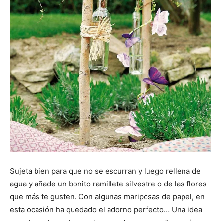
Sujeta bien para que no se escurran y luego rellena de
agua y añade un bonito ramillete silvestre o de las flores
que más te gusten. Con algunas mariposas de papel, en
esta ocasión ha quedado el adorno perfecto… Una idea