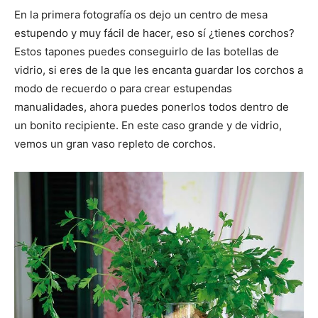
En la primera fotografía os dejo un centro de mesa
estupendo y muy fácil de hacer, eso sí ¿tienes corchos?
Estos tapones puedes conseguirlo de las botellas de
vidrio, si eres de la que les encanta guardar los corchos a
modo de recuerdo o para crear estupendas
manualidades, ahora puedes ponerlos todos dentro de
un bonito recipiente. En este caso grande y de vidrio,
vemos un gran vaso repleto de corchos.