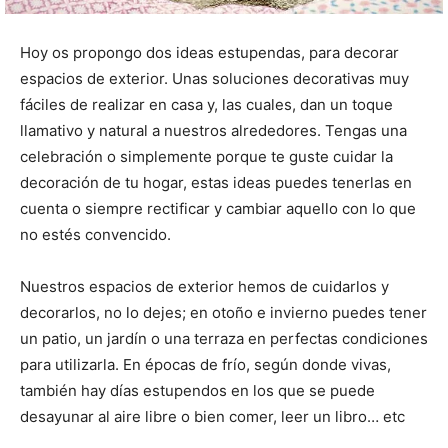
Hoy os propongo dos ideas estupendas, para decorar
espacios de exterior. Unas soluciones decorativas muy
fáciles de realizar en casa y, las cuales, dan un toque
llamativo y natural a nuestros alrededores. Tengas una
celebración o simplemente porque te guste cuidar la
decoración de tu hogar, estas ideas puedes tenerlas en
cuenta o siempre rectificar y cambiar aquello con lo que
no estés convencido.
Nuestros espacios de exterior hemos de cuidarlos y
decorarlos, no lo dejes; en otoño e invierno puedes tener
un patio, un jardín o una terraza en perfectas condiciones
para utilizarla. En épocas de frío, según donde vivas,
también hay días estupendos en los que se puede
desayunar al aire libre o bien comer, leer un libro… etc