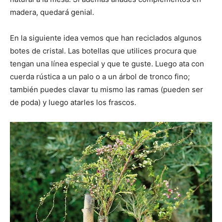
madera, quedará genial.
En la siguiente idea vemos que han reciclados algunos
botes de cristal. Las botellas que utilices procura que
tengan una línea especial y que te guste. Luego ata con
cuerda rústica a un palo o a un árbol de tronco fino;
también puedes clavar tu mismo las ramas (pueden ser
de poda) y luego atarles los frascos.