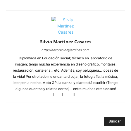
Silvia Martínez Casares
http://decoracionyjardines.com
Diplomada en Educación social; técnico en laboratorio de
imagen; tengo mucha experiencia en diseño gráfico, montajes,
restauración, carteleria... etc. Además, soy peluquera... ¡cosas de
la vida! Por otro lado me encanta dibujar, la fotografía, la música,
leer por la noche, Moto GP, la danza y claro está escribir (Tengo
algunos cuentos y relatos cortos)... entre muchas otras cosas!