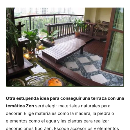
Otra estupenda idea para conseguir una terraza con una
temática Zen
será elegir materiales naturales para
decorar. Elige materiales como la madera, la piedra o
elementos como el agua y las plantas para realizar
decoraciones tipo Zen. Escoge accesorios y elementos