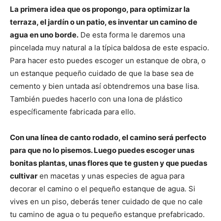
La primera idea que os propongo, para optimizar la
terraza, el jardín o un patio, es inventar un camino de
agua en uno borde.
De esta forma le daremos una
pincelada muy natural a la típica baldosa de este espacio.
Para hacer esto puedes escoger un estanque de obra, o
un estanque pequeño cuidado de que la base sea de
cemento y bien untada así obtendremos una base lisa.
También puedes hacerlo con una lona de plástico
específicamente fabricada para ello.
Con una línea de canto rodado, el camino será perfecto
para que no lo pisemos. Luego puedes escoger unas
bonitas plantas, unas flores que te gusten y que puedas
cultivar
en macetas y unas especies de agua para
decorar el camino o el pequeño estanque de agua. Si
vives en un piso, deberás tener cuidado de que no cale
tu camino de agua o tu pequeño estanque prefabricado.