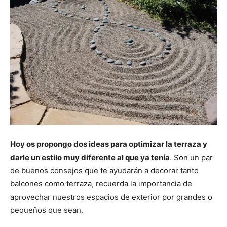
Hoy os propongo dos ideas para optimizar la terraza y
darle un estilo muy diferente al que ya tenía
. Son un par
de buenos consejos que te ayudarán a decorar tanto
balcones como terraza, recuerda la importancia de
aprovechar nuestros espacios de exterior por grandes o
pequeños que sean.