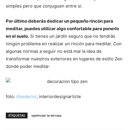
simples pero que conjuguen entre sí.
Por último deberás dedicar un pequeño rincón para
meditar, puedes utilizar algo confortable para ponerlo
en el suelo.
Si tienes un jardín seguro que no tendrás
ningún problema en realizar un rincón para meditar. Con
algunas normas a seguir no está mal la idea de
transformar nuestros exteriores en lugares de estilo Zen
donde poder meditar.
foto:
ilikedecor
; interiordesignarticle
ETIQUETAS
optimizar la terraza