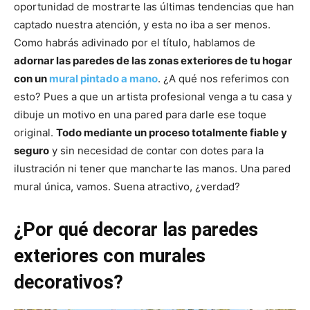
oportunidad de mostrarte las últimas tendencias que han
captado nuestra atención, y esta no iba a ser menos.
Como habrás adivinado por el título, hablamos de
adornar las paredes de las zonas exteriores de tu hogar
con un
mural pintado a mano
. ¿A qué nos referimos con
esto? Pues a que un artista profesional venga a tu casa y
dibuje un motivo en una pared para darle ese toque
original.
Todo mediante un proceso totalmente fiable y
seguro
y sin necesidad de contar con dotes para la
ilustración ni tener que mancharte las manos. Una pared
mural única, vamos. Suena atractivo, ¿verdad?
¿Por qué decorar las paredes
exteriores con murales
decorativos?