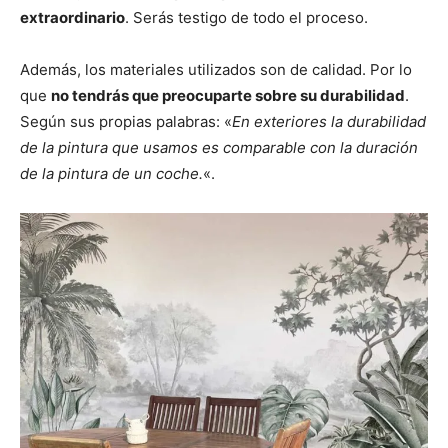
extraordinario
. Serás testigo de todo el proceso.
Además, los materiales utilizados son de calidad. Por lo
que
no tendrás que preocuparte sobre su durabilidad
.
Según sus propias palabras: «
En exteriores la durabilidad
de la pintura que usamos es comparable con la duración
de la pintura de un coche.
«.