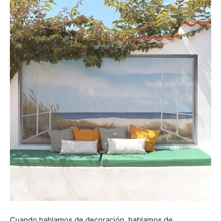
Cuando hablamos de decoración, hablamos de