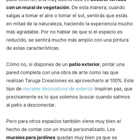
con un mural de vegetación
. De esta manera, cuando
salgas a tomar el aire o tomar el sol, sentirás que estás
en mitad de la naturaleza, haciendo la experiencia mucho
más agradable. Por no hablar de que si el espacio es
reducido, se sentirá mucho más amplio con una pintura
de estas características.
Cómo no, si dispones de un
patio exterior
, pintar una
pared completa con una obra de arte como las que
realizan Taruga Creaciones es aprovecharlo al 100%. Este
tipo de
murales decorativos de exterior
inspiran paz, que
precisamente es lo que solemos buscar cuando salimos
al patio a desconectar.
Pero para otros espacios también viene muy bien el
hecho de contar con un mural personalizado. Los
murales para jardines
quedan muy bien ya que se