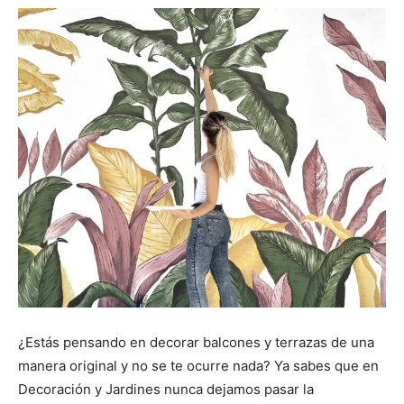
¿Estás pensando en decorar balcones y terrazas de una
manera original y no se te ocurre nada? Ya sabes que en
Decoración y Jardines nunca dejamos pasar la