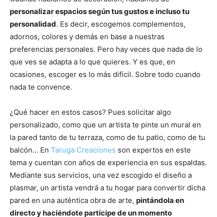
personalizar espacios según tus gustos e incluso tu
personalidad
. Es decir, escogemos complementos,
adornos, colores y demás en base a nuestras
preferencias personales. Pero hay veces que nada de lo
que ves se adapta a lo que quieres. Y es que, en
ocasiones, escoger es lo más difícil. Sobre todo cuando
nada te convence.
¿Qué hacer en estos casos? Pues solicitar algo
personalizado, como que un artista te pinte un mural en
la pared tanto de tu terraza, como de tu patio, como de tu
balcón… En
Taruga Creaciones
son expertos en este
tema y cuentan con años de experiencia en sus espaldas.
Mediante sus servicios, una vez escogido el diseño a
plasmar, un artista vendrá a tu hogar para convertir dicha
pared en una auténtica obra de arte,
pintándola en
directo y haciéndote partícipe de un momento