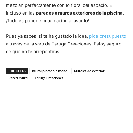
mezclan perfectamente con lo floral del espacio. E
incluso en las
paredes o muros exteriores de la piscina
.
¡Todo es ponerle imaginación al asunto!
Pues ya sabes, si te ha gustado la idea,
pide presupuesto
a través de la web de Taruga Creaciones. Estoy seguro
de que no te arrepentirás.
ETIQUETAS
mural pintado a mano
Murales de exterior
Pared mural
Taruga Creaciones