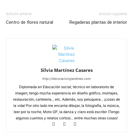
Artículo anterior
Artículo siguiente
Centro de flores natural
Regaderas plantas de interior
Silvia Martínez Casares
http://decoracionyjardines.com
Diplomada en Educación social; técnico en laboratorio de
imagen; tengo mucha experiencia en diseño gráfico, montajes,
restauración, carteleria... etc. Además, soy peluquera... ¡cosas de
la vida! Por otro lado me encanta dibujar, la fotografía, la música,
leer por la noche, Moto GP, la danza y claro está escribir (Tengo
algunos cuentos y relatos cortos)... entre muchas otras cosas!