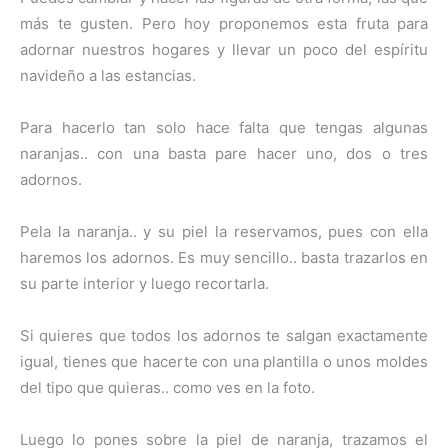
más te gusten. Pero hoy proponemos esta fruta para
adornar nuestros hogares y llevar un poco del espíritu
navideño a las estancias.
Para hacerlo tan solo hace falta que tengas algunas
naranjas.. con una basta pare hacer uno, dos o tres
adornos.
Pela la naranja.. y su piel la reservamos, pues con ella
haremos los adornos. Es muy sencillo.. basta trazarlos en
su parte interior y luego recortarla.
Si quieres que todos los adornos te salgan exactamente
igual, tienes que hacerte con una plantilla o unos moldes
del tipo que quieras.. como ves en la foto.
Luego lo pones sobre la piel de naranja, trazamos el