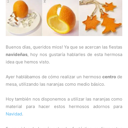
Buenos días, queridos mios! Ya que se acercan las fiestas
navideñas
, hoy nos gustaría hablarles de esta hermosa
idea que hemos visto.
Ayer hablábamos de cómo realizar un hermoso
centro
de
mesa, utilizando las naranjas como medio básico.
Hoy también nos disponemos a utilizar las naranjas como
material para hacer estos hermosos adornos para
Navidad
.