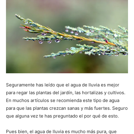
Seguramente has leído que el agua de lluvia es mejor
para regar las plantas del jardín, las hortalizas y cultivos.
En muchos artículos se recomienda este tipo de agua
para que las plantas crezcan sanas y más fuertes. Seguro
que alguna vez te has preguntado el por qué de esto.
Pues bien, el agua de lluvia es mucho más pura, que