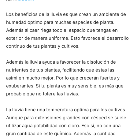
Los beneficios de la lluvia es que crean un ambiente de
humedad optimo para muchas especies de planta.
Además al caer riega todo el espacio que tengas en
exterior de manera uniforme. Esto favorece el desarrollo
continuo de tus plantas y cultivos.
Además la lluvia ayuda a favorecer la disolución de
nutrientes de tus plantas, facilitando que éstas las
asimilen mucho mejor. Por lo que crecerán fuertes y
exuberantes. Si tu planta es muy sensible, es más que
probable que no tolere las lluvias.
La lluvia tiene una temperatura optima para los cultivos.
Aunque para extensiones grandes con césped se suele
utilizar agua potabilidad con cloro. Eso sí, no con una
gran cantidad de este químico. Además la cantidad