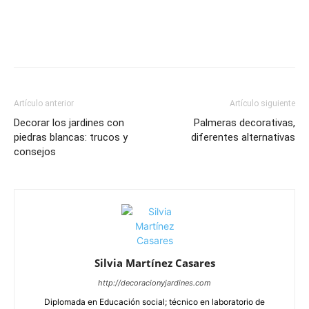
Artículo anterior
Artículo siguiente
Decorar los jardines con
Palmeras decorativas,
piedras blancas: trucos y
diferentes alternativas
consejos
Silvia Martínez Casares
http://decoracionyjardines.com
Diplomada en Educación social; técnico en laboratorio de