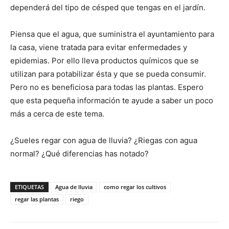
dependerá del tipo de césped que tengas en el jardín.
Piensa que el agua, que suministra el ayuntamiento para
la casa, viene tratada para evitar enfermedades y
epidemias. Por ello lleva productos químicos que se
utilizan para potabilizar ésta y que se pueda consumir.
Pero no es beneficiosa para todas las plantas. Espero
que esta pequeña información te ayude a saber un poco
más a cerca de este tema.
¿Sueles regar con agua de lluvia? ¿Riegas con agua
normal? ¿Qué diferencias has notado?
ETIQUETAS
Agua de lluvia
como regar los cultivos
regar las plantas
riego