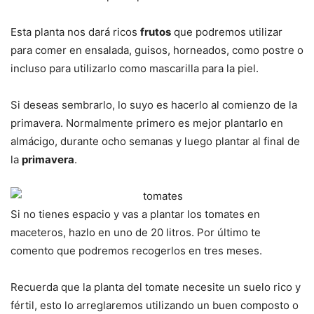
Esta planta nos dará ricos
frutos
que podremos utilizar
para comer en ensalada, guisos, horneados, como postre o
incluso para utilizarlo como mascarilla para la piel.
Si deseas sembrarlo, lo suyo es hacerlo al comienzo de la
primavera. Normalmente primero es mejor plantarlo en
almácigo, durante ocho semanas y luego plantar al final de
la
primavera
.
Si no tienes espacio y vas a plantar los tomates en
maceteros, hazlo en uno de 20 litros. Por último te
comento que podremos recogerlos en tres meses.
Recuerda que la planta del tomate necesite un suelo rico y
fértil, esto lo arreglaremos utilizando un buen composto o