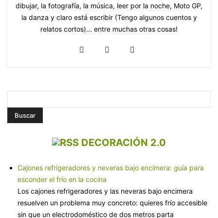
dibujar, la fotografía, la música, leer por la noche, Moto GP,
la danza y claro está escribir (Tengo algunos cuentos y
relatos cortos)... entre muchas otras cosas!
DECORACIÓN 2.0
Cajones refrigeradores y neveras bajo encimera: guía para
esconder el frío en la cocina
Los cajones refrigeradores y las neveras bajo encimera
resuelven un problema muy concreto: quieres frío accesible
sin que un electrodoméstico de dos metros parta