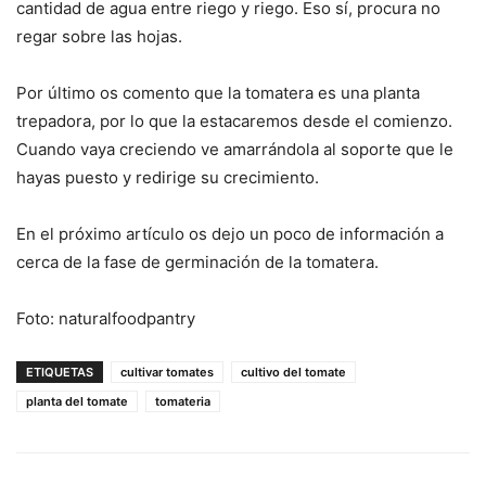
cantidad de agua entre riego y riego. Eso sí, procura no
regar sobre las hojas.
Por último os comento que la tomatera es una planta
trepadora, por lo que la estacaremos desde el comienzo.
Cuando vaya creciendo ve amarrándola al soporte que le
hayas puesto y redirige su crecimiento.
En el próximo artículo os dejo un poco de información a
cerca de la fase de germinación de la tomatera.
Foto: naturalfoodpantry
ETIQUETAS
cultivar tomates
cultivo del tomate
planta del tomate
tomateria