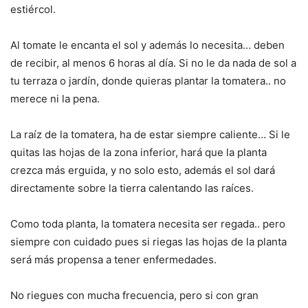
estiércol.
Al tomate le encanta el sol y además lo necesita… deben
de recibir, al menos 6 horas al día. Si no le da nada de sol a
tu terraza o jardín, donde quieras plantar la tomatera.. no
merece ni la pena.
La raíz de la tomatera, ha de estar siempre caliente… Si le
quitas las hojas de la zona inferior, hará que la planta
crezca más erguida, y no solo esto, además el sol dará
directamente sobre la tierra calentando las raíces.
Como toda planta, la tomatera necesita ser regada.. pero
siempre con cuidado pues si riegas las hojas de la planta
será más propensa a tener enfermedades.
No riegues con mucha frecuencia, pero si con gran