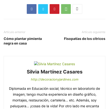
Artículo anterior
Artículo siguiente
Cómo plantar pimienta
Fisopatías de los cítricos
negra en casa
Silvia Martínez Casares
http://decoracionyjardines.com
Diplomada en Educación social; técnico en laboratorio de
imagen; tengo mucha experiencia en diseño gráfico,
montajes, restauración, carteleria... etc. Además, soy
peluquera... ¡cosas de la vida! Por otro lado me encanta