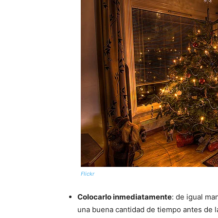
Flickr
Colocarlo inmediatamente
: de igual m
una buena cantidad de tiempo antes de la