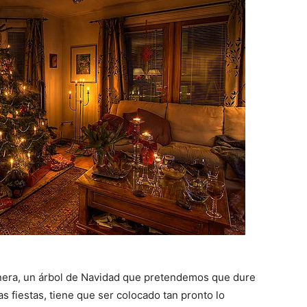
anera, un árbol de Navidad que pretendemos que dure
s fiestas, tiene que ser colocado tan pronto lo