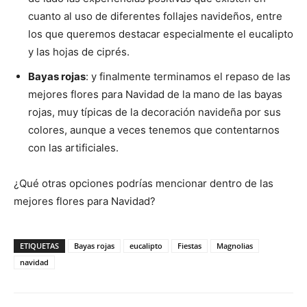
cuanto al uso de diferentes follajes navideños, entre
los que queremos destacar especialmente el eucalipto
y las hojas de ciprés.
Bayas rojas
: y finalmente terminamos el repaso de las
mejores flores para Navidad de la mano de las bayas
rojas, muy típicas de la decoración navideña por sus
colores, aunque a veces tenemos que contentarnos
con las artificiales.
¿Qué otras opciones podrías mencionar dentro de las
mejores flores para Navidad?
ETIQUETAS
Bayas rojas
eucalipto
Fiestas
Magnolias
navidad