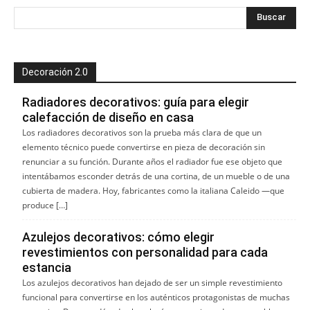
Decoración 2.0
Radiadores decorativos: guía para elegir
calefacción de diseño en casa
Los radiadores decorativos son la prueba más clara de que un
elemento técnico puede convertirse en pieza de decoración sin
renunciar a su función. Durante años el radiador fue ese objeto que
intentábamos esconder detrás de una cortina, de un mueble o de una
cubierta de madera. Hoy, fabricantes como la italiana Caleido —que
produce […]
Azulejos decorativos: cómo elegir
revestimientos con personalidad para cada
estancia
Los azulejos decorativos han dejado de ser un simple revestimiento
funcional para convertirse en los auténticos protagonistas de muchas