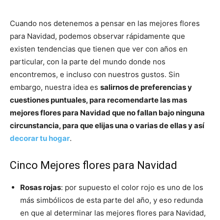
Cuando nos detenemos a pensar en las mejores flores
para Navidad, podemos observar rápidamente que
existen tendencias que tienen que ver con años en
particular, con la parte del mundo donde nos
encontremos, e incluso con nuestros gustos. Sin
embargo, nuestra idea es
salirnos de preferencias y
cuestiones puntuales, para recomendarte las mas
mejores flores para Navidad que no fallan bajo ninguna
circunstancia, para que elijas una o varias de ellas y así
decorar tu hogar
.
Cinco Mejores flores para Navidad
Rosas rojas
: por supuesto el color rojo es uno de los
más simbólicos de esta parte del año, y eso redunda
en que al determinar las mejores flores para Navidad,