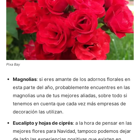
Pixa Bay
Magnolias
: si eres amante de los adornos florales en
esta parte del año, probablemente encuentres en las
magnolias una de tus mejores aliadas, sobre todo si
tenemos en cuenta que cada vez más empresas de
decoración las utilizan.
Eucalipto y hojas de ciprés
: a la hora de pensar en las
mejores flores para Navidad, tampoco podemos dejar
de lado las experiencias positivas que existen en