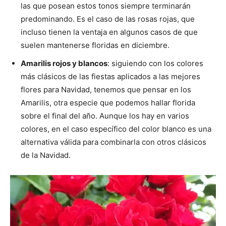
las que posean estos tonos siempre terminarán
predominando. Es el caso de las rosas rojas, que
incluso tienen la ventaja en algunos casos de que
suelen mantenerse floridas en diciembre.
Amarilis rojos y blancos
: siguiendo con los colores
más clásicos de las fiestas aplicados a las mejores
flores para Navidad, tenemos que pensar en los
Amarilis, otra especie que podemos hallar florida
sobre el final del año. Aunque los hay en varios
colores, en el caso específico del color blanco es una
alternativa válida para combinarla con otros clásicos
de la Navidad.