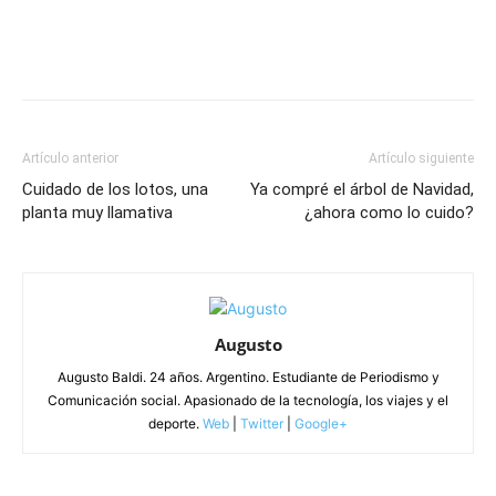
Artículo anterior
Artículo siguiente
Cuidado de los lotos, una
Ya compré el árbol de Navidad,
planta muy llamativa
¿ahora como lo cuido?
Augusto
Augusto Baldi. 24 años. Argentino. Estudiante de Periodismo y
Comunicación social. Apasionado de la tecnología, los viajes y el
deporte.
Web
|
Twitter
|
Google+