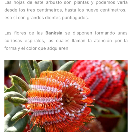
Las hojas de este arbusto son plantas y podemos verla
desde los tres centímetros, hasta los nueve centímetros..
eso sí con grandes dientes puntiagudos.
Las flores de las
Banksia
se disponen formando unas
curiosas espirales, las cuales llaman la atención por la
forma y el color que adquieren.