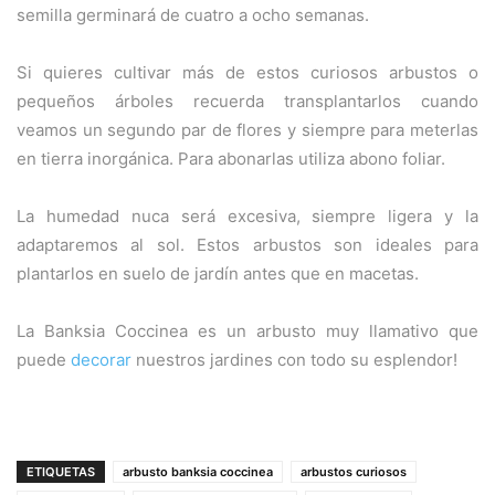
semilla germinará de cuatro a ocho semanas.
Si quieres cultivar más de estos curiosos arbustos o
pequeños árboles recuerda transplantarlos cuando
veamos un segundo par de flores y siempre para meterlas
en tierra inorgánica. Para abonarlas utiliza abono foliar.
La humedad nuca será excesiva, siempre ligera y la
adaptaremos al sol. Estos arbustos son ideales para
plantarlos en suelo de jardín antes que en macetas.
La Banksia Coccinea es un arbusto muy llamativo que
puede
decorar
nuestros jardines con todo su esplendor!
ETIQUETAS
arbusto banksia coccinea
arbustos curiosos