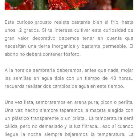
Este curioso arbusto resiste bastante bien el frío, hasta
unos -2 grados. Si te interesa cultivar esta curiosidad de
gran valor decorativo debemos tener en cuenta que
necesitan una tierra inorgánica y bastante permeable. El
abono no deberá contener fósforo.
A la hora de sembrarla deberemos, antes que nada, mojar
las semillas en agua tibia con un tiempo de 48 horas..
recuerda realizar dos cambios de agua en este tiempo.
Una vez lista, sembraremos en arena pura, picon o perlita.
Una vez hecho siempre taparemos la maceta elegida con
un plástico transparente o un cristal. La temperatura será
cálida, pero no demasiado y la luz filtrada… eso sí cuando
llegue la noche siempre bajaremos la temperatura. La