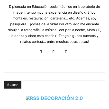
Diplomada en Educación social; técnico en laboratorio de
imagen; tengo mucha experiencia en diseño gráfico,
montajes, restauración, carteleria... etc. Además, soy
peluquera... ¡cosas de la vida! Por otro lado me encanta
dibujar, la fotografía, la música, leer por la noche, Moto GP,
la danza y claro está escribir (Tengo algunos cuentos y
relatos cortos)... entre muchas otras cosas!
DECORACIÓN 2.0