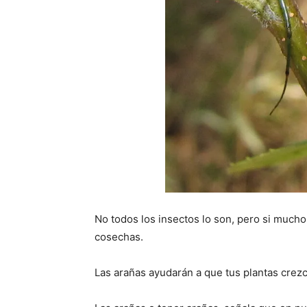
No todos los insectos lo son, pero si mucho
cosechas.
Las arañas ayudarán a que tus plantas crez