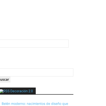
Decoración 2.0
Belén moderno: nacimientos de diseño que