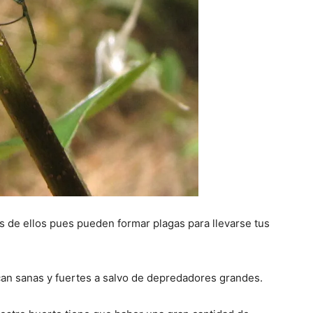
s de ellos pues pueden formar plagas para llevarse tus
can sanas y fuertes a salvo de depredadores grandes.