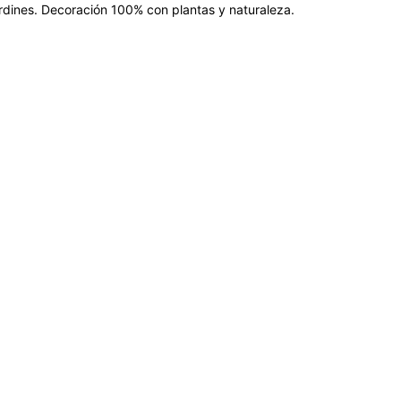
jardines. Decoración 100% con plantas y naturaleza.