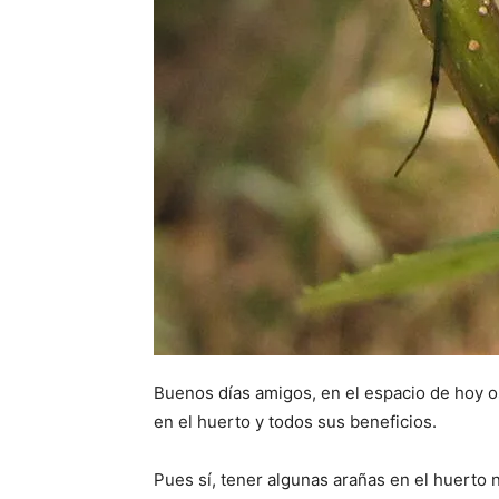
Buenos días amigos, en el espacio de hoy o
en el huerto y todos sus beneficios.
Pues sí, tener algunas arañas en el huerto n