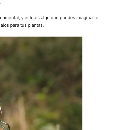
.
ndamental, y este es algo que puedes imaginarte..
alos para tus plantas.