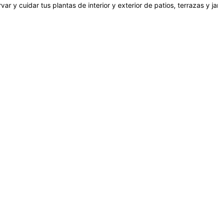
var y cuidar tus plantas de interior y exterior de patios, terrazas y 