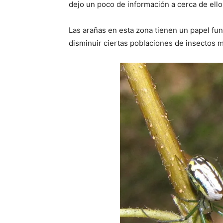
dejo un poco de información a cerca de ello
Las arañas en esta zona tienen un papel fu
disminuir ciertas poblaciones de insectos m