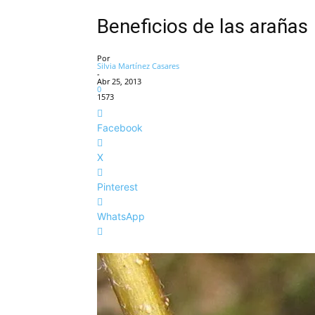
Beneficios de las arañas
Por
Silvia Martínez Casares
-
Abr 25, 2013
0
1573
Facebook
X
Pinterest
WhatsApp