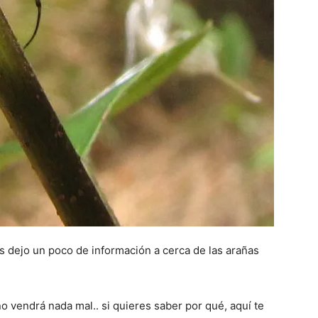
s dejo un poco de información a cerca de las arañas
o vendrá nada mal.. si quieres saber por qué, aquí te