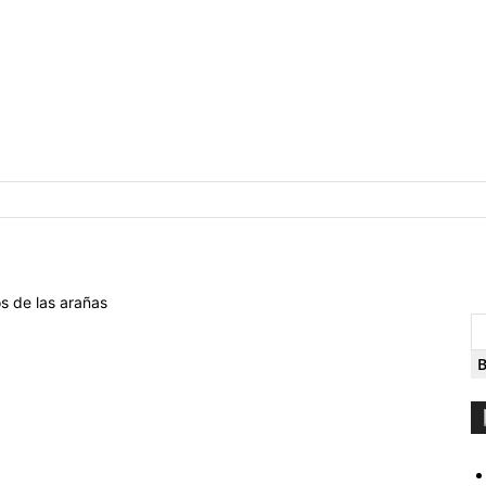
os de las arañas