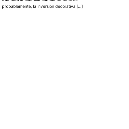
probablemente, la inversión decorativa […]