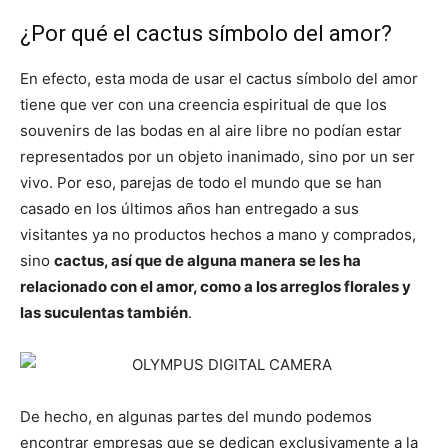
¿Por qué el cactus símbolo del amor?
En efecto, esta moda de usar el cactus símbolo del amor
tiene que ver con una creencia espiritual de que los
souvenirs de las bodas en al aire libre no podían estar
representados por un objeto inanimado, sino por un ser
vivo. Por eso, parejas de todo el mundo que se han
casado en los últimos años han entregado a sus
visitantes ya no productos hechos a mano y comprados,
sino
cactus, así que de alguna manera se les ha
relacionado con el amor, como a los arreglos florales y
las suculentas también
.
De hecho, en algunas partes del mundo podemos
encontrar empresas que se dedican exclusivamente a la