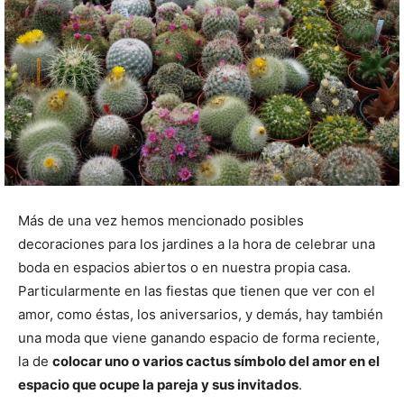
Más de una vez hemos mencionado posibles
decoraciones para los jardines a la hora de celebrar una
boda en espacios abiertos o en nuestra propia casa.
Particularmente en las fiestas que tienen que ver con el
amor, como éstas, los aniversarios, y demás, hay también
una moda que viene ganando espacio de forma reciente,
la de
colocar uno o varios cactus símbolo del amor en el
espacio que ocupe la pareja y sus invitados
.