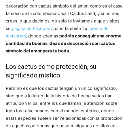
decoración con cactus símbolo del amor, como es el caso
famoso de la colombiana Cactil Cactus Land, y si no nos
crees lo que decimos, no solo te invitamos a que visites
su
página en Facebook
, sino también su
cuenta de
Instagram
, donde además
podrás conseguir una enorme
cantidad de buenas ideas de decoración con cactus
símbolo del amor para tu boda
.
Los cactus como protección, su
significado místico
Pero no es que los cactus tengan un único significado,
sino que a lo largo de la historia de hecho se les han
atribuido varios, entre los que llaman la atención sobre
todo los relacionados con el mundo esotérico, donde
estas especies suelen ser relacionadas con la protección
de aquellas personas que poseen algunos de ellos en