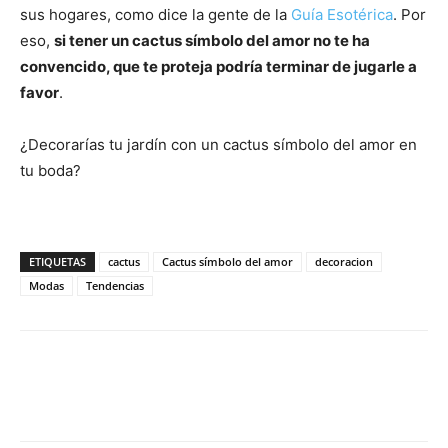
sus hogares, como dice la gente de la
Guía Esotérica
. Por
eso,
si tener un cactus símbolo del amor no te ha
convencido, que te proteja podría terminar de jugarle a
favor
.
¿Decorarías tu jardín con un cactus símbolo del amor en
tu boda?
ETIQUETAS
cactus
Cactus símbolo del amor
decoracion
Modas
Tendencias