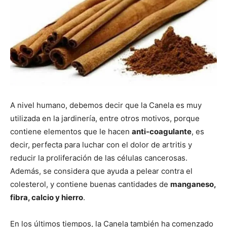
A nivel humano, debemos decir que la Canela es muy
utilizada en la jardinería, entre otros motivos, porque
contiene elementos que le hacen
anti-coagulante
, es
decir, perfecta para luchar con el dolor de artritis y
reducir la proliferación de las células cancerosas.
Además, se considera que ayuda a pelear contra el
colesterol, y contiene buenas cantidades de
manganeso,
fibra, calcio y hierro
.
En los últimos tiempos, la Canela también ha comenzado