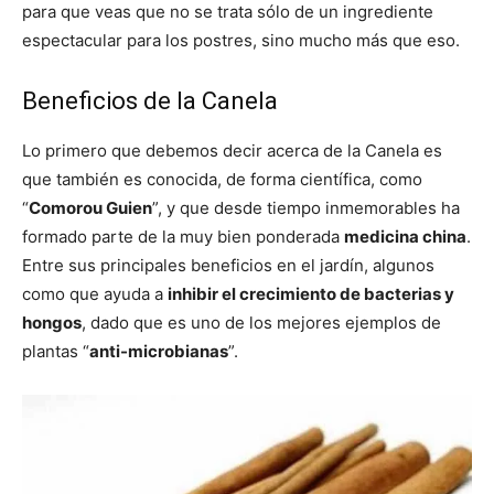
para que veas que no se trata sólo de un ingrediente
espectacular para los postres, sino mucho más que eso.
Beneficios de la Canela
Lo primero que debemos decir acerca de la Canela es
que también es conocida, de forma científica, como
“
Comorou Guien
”, y que desde tiempo inmemorables ha
formado parte de la muy bien ponderada
medicina china
.
Entre sus principales beneficios en el jardín, algunos
como que ayuda a
inhibir el crecimiento de bacterias y
hongos
, dado que es uno de los mejores ejemplos de
plantas “
anti-microbianas
”.