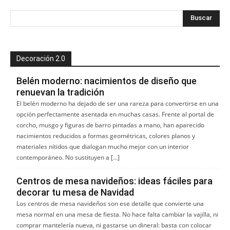
Decoración 2.0
Belén moderno: nacimientos de diseño que
renuevan la tradición
El belén moderno ha dejado de ser una rareza para convertirse en una
opción perfectamente asentada en muchas casas. Frente al portal de
corcho, musgo y figuras de barro pintadas a mano, han aparecido
nacimientos reducidos a formas geométricas, colores planos y
materiales nítidos que dialogan mucho mejor con un interior
contemporáneo. No sustituyen a […]
Centros de mesa navideños: ideas fáciles para
decorar tu mesa de Navidad
Los centros de mesa navideños son ese detalle que convierte una
mesa normal en una mesa de fiesta. No hace falta cambiar la vajilla, ni
comprar mantelería nueva, ni gastarse un dineral: basta con colocar