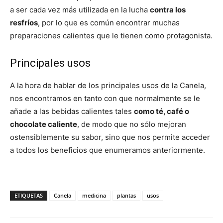
a ser cada vez más utilizada en la lucha
contra los
resfríos
, por lo que es común encontrar muchas
preparaciones calientes que le tienen como protagonista.
Principales usos
A la hora de hablar de los principales usos de la Canela,
nos encontramos en tanto con que normalmente se le
añade a las bebidas calientes tales
como té, café o
chocolate caliente
, de modo que no sólo mejoran
ostensiblemente su sabor, sino que nos permite acceder
a todos los beneficios que enumeramos anteriormente.
ETIQUETAS
Canela
medicina
plantas
usos