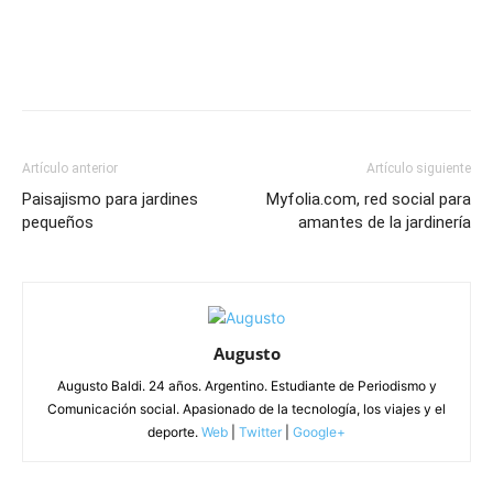
Artículo anterior
Artículo siguiente
Paisajismo para jardines
Myfolia.com, red social para
pequeños
amantes de la jardinería
Augusto
Augusto Baldi. 24 años. Argentino. Estudiante de Periodismo y
Comunicación social. Apasionado de la tecnología, los viajes y el
deporte.
Web
|
Twitter
|
Google+