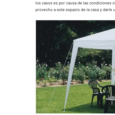
los casos es por causa de las condiciones 
provecho a este espacio de la casa y darle 