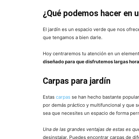
¿Qué podemos hacer en un
El jardín es un espacio verde que nos ofrece
que tengamos a bien darle.
Hoy centraremos tu atención en un element
diseñado para que disfrutemos largas horas
Carpas para jardín
Estas
carpas
se han hecho bastante popular
por demás práctico y multifuncional y que s
sea que necesites un espacio de forma perm
Una de las grandes ventajas de estas es qu
desinstalar. Puedes encontrar carpas de dife