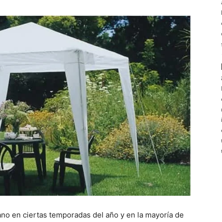
ano en ciertas temporadas del año y en la mayoría de