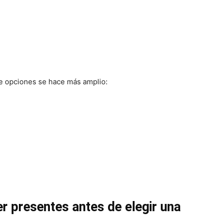
e opciones se hace más amplio:
r presentes antes de elegir una