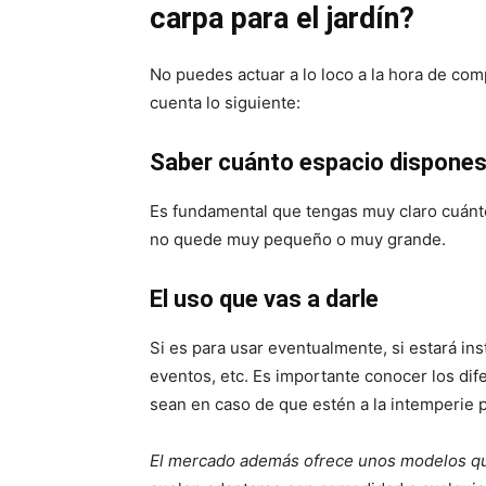
carpa para el jardín?
No puedes actuar a lo loco a la hora de com
cuenta lo siguiente:
Saber cuánto espacio dispone
Es fundamental que tengas muy claro cuánto
no quede muy pequeño o muy grande.
El uso que vas a darle
Si es para usar eventualmente, si estará ins
eventos, etc. Es importante conocer los dif
sean en caso de que estén a la intemperie 
El mercado además ofrece unos modelos q