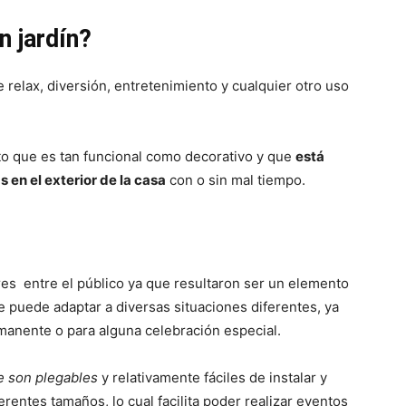
 jardín?
 relax, diversión, entretenimiento y cualquier otro uso
o que es tan funcional como decorativo y que
está
 en el exterior de la casa
con o sin mal tiempo.
es entre el público ya que resultaron ser un elemento
e puede adaptar a diversas situaciones diferentes, ya
anente o para alguna celebración especial.
e son plegables
y relativamente fáciles de instalar y
rentes tamaños, lo cual facilita poder realizar eventos