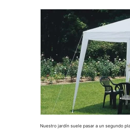
Nuestro jardín suele pasar a un segundo pl