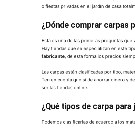
o fiestas privadas en el jardín de casa tota
¿Dónde comprar carpas pa
Esta es una de las primeras preguntas que vi
Hay tiendas que se especializan en este ti
fabricante
, de esta forma los precios sie
Las carpas están clasificadas por tipo, mater
Ten en cuenta que si de ahorrar dinero y de
ser las tiendas online.
¿Qué tipos de carpa para 
Podemos clasificarlas de acuerdo a los mate