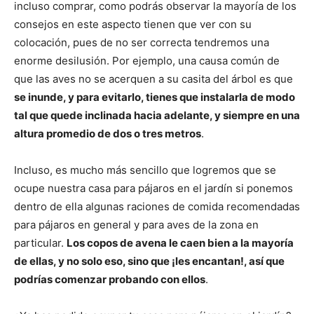
incluso comprar, como podrás observar la mayoría de los
consejos en este aspecto tienen que ver con su
colocación, pues de no ser correcta tendremos una
enorme desilusión. Por ejemplo, una causa común de
que las aves no se acerquen a su casita del árbol es que
se inunde, y para evitarlo, tienes que instalarla de modo
tal que quede inclinada hacia adelante, y siempre en una
altura promedio de dos o tres metros
.
Incluso, es mucho más sencillo que logremos que se
ocupe nuestra casa para pájaros en el jardín si ponemos
dentro de ella algunas raciones de comida recomendadas
para pájaros en general y para aves de la zona en
particular.
Los copos de avena le caen bien a la mayoría
de ellas, y no solo eso, sino que ¡les encantan!, así que
podrías comenzar probando con ellos
.