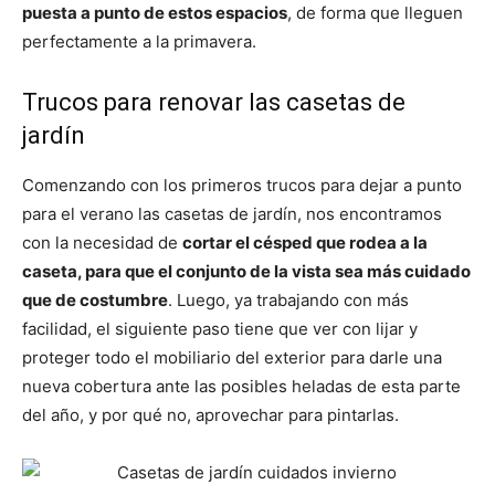
puesta a punto de estos espacios
, de forma que lleguen
perfectamente a la primavera.
Trucos para renovar las casetas de
jardín
Comenzando con los primeros trucos para dejar a punto
para el verano las casetas de jardín, nos encontramos
con la necesidad de
cortar el césped que rodea a la
caseta, para que el conjunto de la vista sea más cuidado
que de costumbre
. Luego, ya trabajando con más
facilidad, el siguiente paso tiene que ver con lijar y
proteger todo el mobiliario del exterior para darle una
nueva cobertura ante las posibles heladas de esta parte
del año, y por qué no, aprovechar para pintarlas.