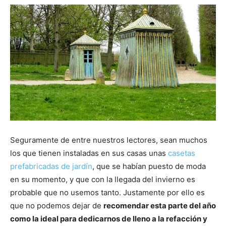
Seguramente de entre nuestros lectores, sean muchos
los que tienen instaladas en sus casas unas
casetas
prefabricadas de jardín
, que se habían puesto de moda
en su momento, y que con la llegada del invierno es
probable que no usemos tanto. Justamente por ello es
que no podemos dejar de
recomendar esta parte del año
como la ideal para dedicarnos de lleno a la refacción y