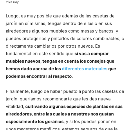
Pixa Bay
Luego, es muy posible que además de las casetas de
jardín en sí mismas, tengas dentro de ellas o en sus
alrededores algunos muebles como mesas y bancos, y
puedes protegerlos y pintarlos de colores combinables, o
directamente cambiarlos por otros nuevos. Es
fundamental en este sentido que
si vas a comprar
muebles nuevos, tengas en cuenta los consejos que
hemos dado acerca de los
diferentes materiales
que
podemos encontrar al respecto
.
Finalmente, luego de haber puesto a punto las casetas de
jardín, queríamos recomendarte que les des nueva
vitalidad,
cultivando algunas especies de plantas en sus
alrededores, entre las cuales a nosotros nos gustan
especialmente los geranios
, y si los puedes poner en
unos maceteros metálicos, estamos seguros de que la