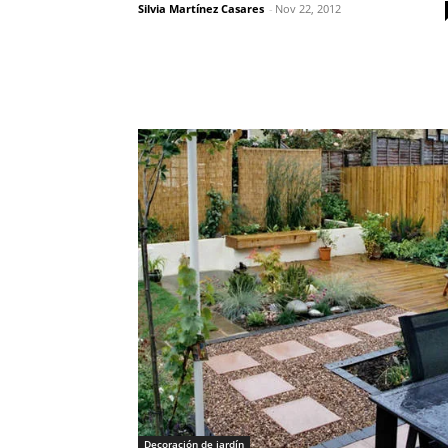
Silvia Martínez Casares
-
Nov 22, 2012
Decoración de jardín