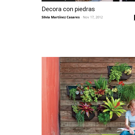
Decora con piedras
Silvia Martínez Casares
-
Nov 17, 2012