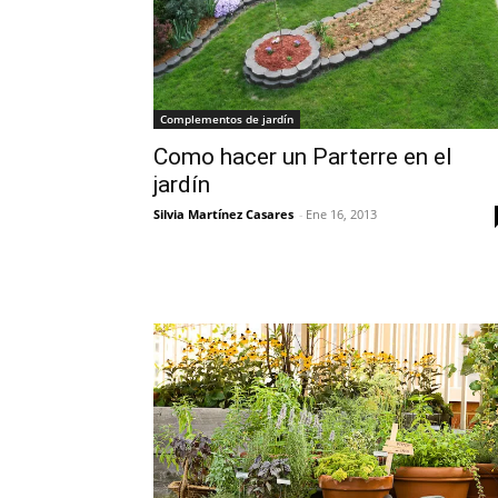
Complementos de jardín
Como hacer un Parterre en el
jardín
Silvia Martínez Casares
-
Ene 16, 2013