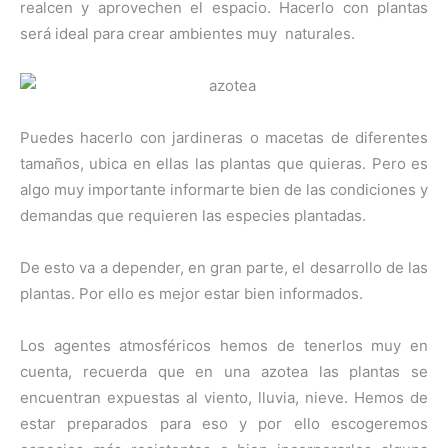
realcen y aprovechen el espacio. Hacerlo con plantas
será ideal para crear ambientes muy naturales.
Puedes hacerlo con jardineras o macetas de diferentes
tamaños, ubica en ellas las plantas que quieras. Pero es
algo muy importante informarte bien de las condiciones y
demandas que requieren las especies plantadas.
De esto va a depender, en gran parte, el desarrollo de las
plantas. Por ello es mejor estar bien informados.
Los agentes atmosféricos hemos de tenerlos muy en
cuenta, recuerda que en una azotea las plantas se
encuentran expuestas al viento, lluvia, nieve. Hemos de
estar preparados para eso y por ello escogeremos