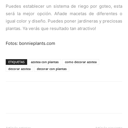
Puedes establecer un sistema de riego por goteo, esta
será la mejor opción. Añade macetas de diferentes o
igual color y diseño. Puedes poner jardineras y preciosas
plantas. Ya verás que resultado tan atractivo!
Fotos: bonnieplants.com
ETIQUETAS
azotea con plantas
como decorar azotea
decorar azotea
decorar con plantas