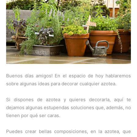
Buenos días amigos! En el espacio de hoy hablaremos
sobre algunas ideas para decorar cualquier azotea.
Si dispones de azotea y quieres decorarla, aquí te
dejamos algunas estupendas soluciones que, además, no
tienen por qué ser caras.
Puedes crear bellas composiciones, en la azotea, que