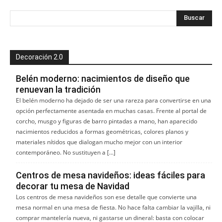
Decoración 2.0
Belén moderno: nacimientos de diseño que
renuevan la tradición
El belén moderno ha dejado de ser una rareza para convertirse en una
opción perfectamente asentada en muchas casas. Frente al portal de
corcho, musgo y figuras de barro pintadas a mano, han aparecido
nacimientos reducidos a formas geométricas, colores planos y
materiales nítidos que dialogan mucho mejor con un interior
contemporáneo. No sustituyen a […]
Centros de mesa navideños: ideas fáciles para
decorar tu mesa de Navidad
Los centros de mesa navideños son ese detalle que convierte una
mesa normal en una mesa de fiesta. No hace falta cambiar la vajilla, ni
comprar mantelería nueva, ni gastarse un dineral: basta con colocar