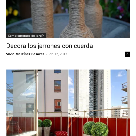
Complementos de jardín
Decora los jarrones con cuerda
Silvia Martínez Casares
-
Feb 12, 2013
0