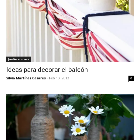
Jardín en casa
Ideas para decorar el balcón
Silvia Martínez Casares
-
Feb 13, 2013
0