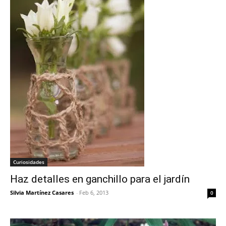
Curiosidades
Haz detalles en ganchillo para el jardín
Silvia Martínez Casares
-
Feb 6, 2013
0