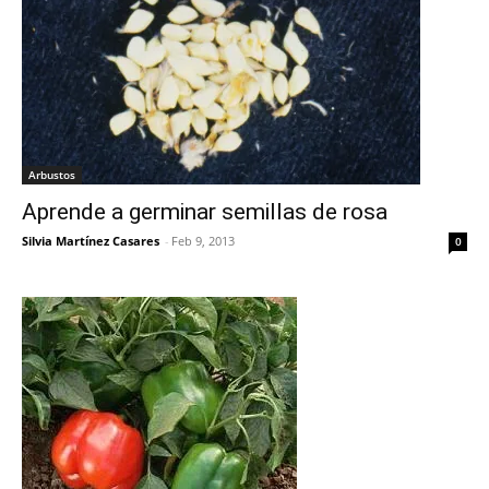
Arbustos
Aprende a germinar semillas de rosa
Silvia Martínez Casares
-
Feb 9, 2013
0