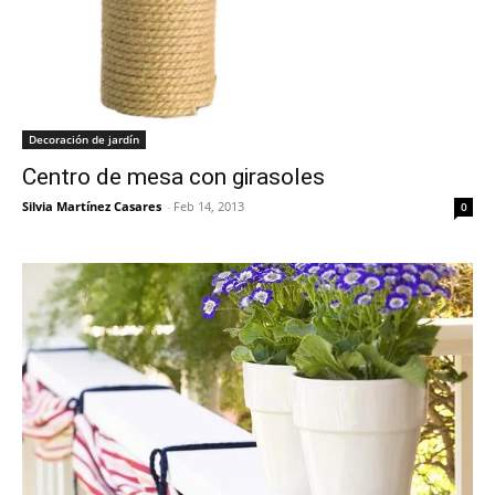
Decoración de jardín
Centro de mesa con girasoles
Silvia Martínez Casares
-
Feb 14, 2013
0