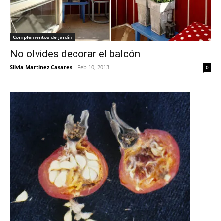
Complementos de jardín
No olvides decorar el balcón
Silvia Martínez Casares
-
Feb 10, 2013
0