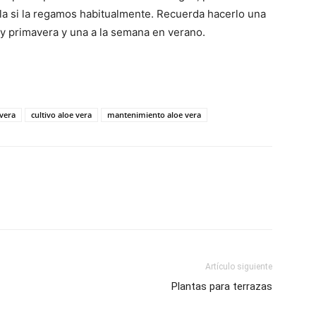
a si la regamos habitualmente. Recuerda hacerlo una
 y primavera y una a la semana en verano.
 vera
cultivo aloe vera
mantenimiento aloe vera
Artículo siguiente
Plantas para terrazas