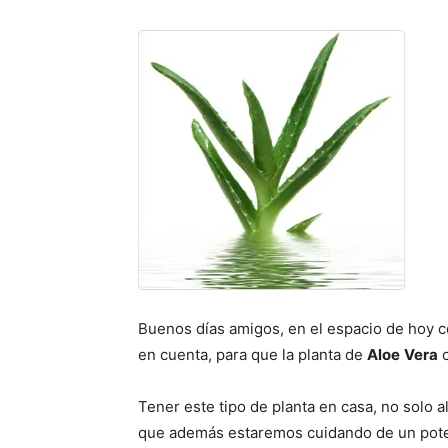
Buenos días amigos, en el espacio de hoy 
en cuenta, para que la planta de
Aloe
Vera
c
Tener este tipo de planta en casa, no solo a
que además estaremos cuidando de un pot