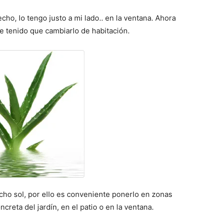
cho, lo tengo justo a mi lado.. en la ventana. Ahora
he tenido que cambiarlo de habitación.
ho sol, por ello es conveniente ponerlo en zonas
reta del jardín, en el patio o en la ventana.