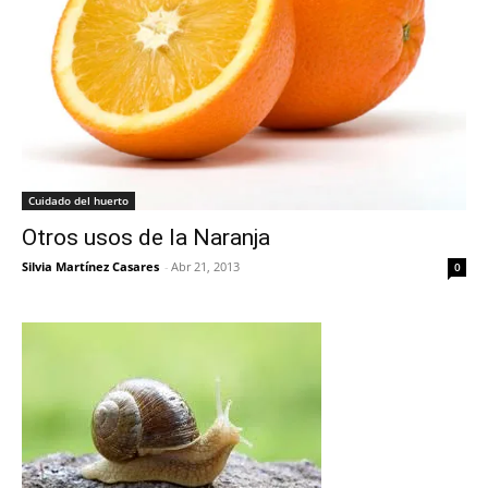
Cuidado del huerto
Otros usos de la Naranja
Silvia Martínez Casares
-
Abr 21, 2013
0