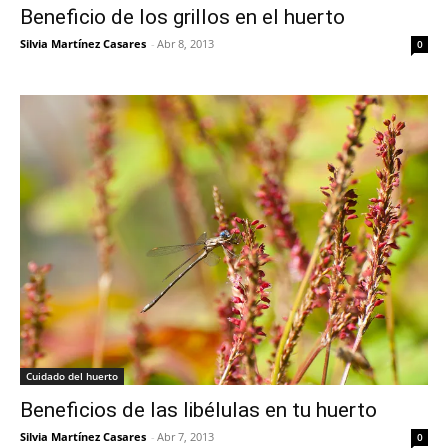
Beneficio de los grillos en el huerto
Silvia Martínez Casares
-
Abr 8, 2013
0
Cuidado del huerto
Beneficios de las libélulas en tu huerto
Silvia Martínez Casares
-
Abr 7, 2013
0