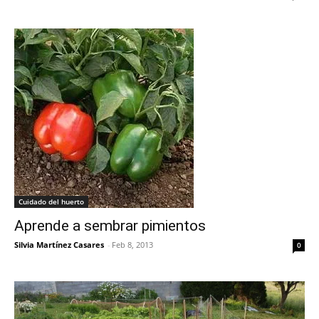
Cuidado del huerto
Aprende a sembrar pimientos
Silvia Martínez Casares
-
Feb 8, 2013
0