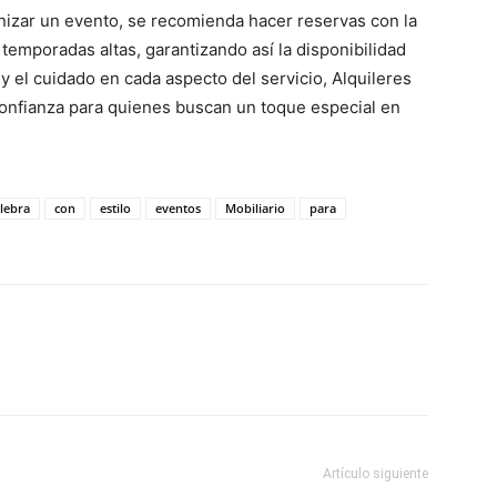
izar un evento, se recomienda hacer reservas con la
temporadas altas, garantizando así la disponibilidad
y el cuidado en cada aspecto del servicio, Alquileres
onfianza para quienes buscan un toque especial en
lebra
con
estilo
eventos
Mobiliario
para
Artículo siguiente