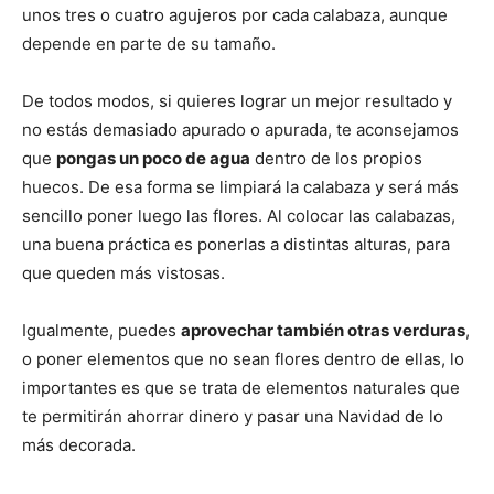
unos tres o cuatro agujeros por cada calabaza, aunque
depende en parte de su tamaño.
De todos modos, si quieres lograr un mejor resultado y
no estás demasiado apurado o apurada, te aconsejamos
que
pongas un poco de agua
dentro de los propios
huecos. De esa forma se limpiará la calabaza y será más
sencillo poner luego las flores. Al colocar las calabazas,
una buena práctica es ponerlas a distintas alturas, para
que queden más vistosas.
Igualmente, puedes
aprovechar también otras verduras
,
o poner elementos que no sean flores dentro de ellas, lo
importantes es que se trata de elementos naturales que
te permitirán ahorrar dinero y pasar una Navidad de lo
más decorada.