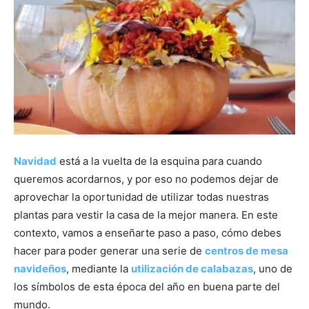
Navidad
está a la vuelta de la esquina para cuando
queremos acordarnos, y por eso no podemos dejar de
aprovechar la oportunidad de utilizar todas nuestras
plantas para vestir la casa de la mejor manera. En este
contexto, vamos a enseñarte paso a paso, cómo debes
hacer para poder generar una serie de
centros de mesa
navideños
, mediante la
utilización de calabazas
, uno de
los símbolos de esta época del año en buena parte del
mundo.