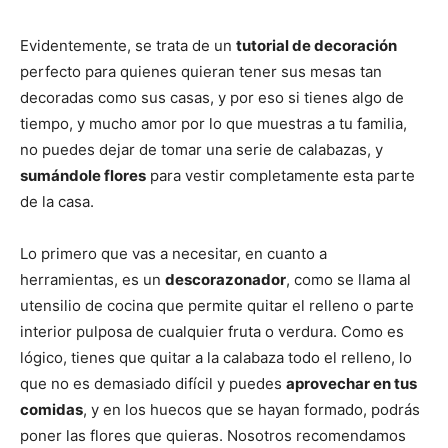
Evidentemente, se trata de un
tutorial de decoración
perfecto para quienes quieran tener sus mesas tan
decoradas como sus casas, y por eso si tienes algo de
tiempo, y mucho amor por lo que muestras a tu familia,
no puedes dejar de tomar una serie de calabazas, y
sumándole flores
para vestir completamente esta parte
de la casa.
Lo primero que vas a necesitar, en cuanto a
herramientas, es un
descorazonador
, como se llama al
utensilio de cocina que permite quitar el relleno o parte
interior pulposa de cualquier fruta o verdura. Como es
lógico, tienes que quitar a la calabaza todo el relleno, lo
que no es demasiado difícil y puedes
aprovechar en tus
comidas
, y en los huecos que se hayan formado, podrás
poner las flores que quieras. Nosotros recomendamos