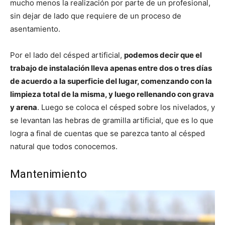
mucho menos la realización por parte de un profesional,
sin dejar de lado que requiere de un proceso de
asentamiento.
Por el lado del césped artificial,
podemos decir que el
trabajo de instalación lleva apenas entre dos o tres días
de acuerdo a la superficie del lugar, comenzando con la
limpieza total de la misma, y luego rellenando con grava
y arena
. Luego se coloca el césped sobre los nivelados, y
se levantan las hebras de gramilla artificial, que es lo que
logra a final de cuentas que se parezca tanto al césped
natural que todos conocemos.
Mantenimiento