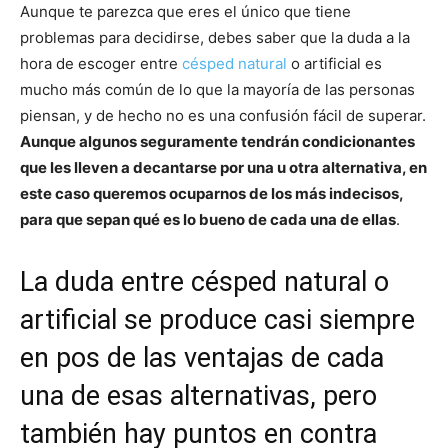
Aunque te parezca que eres el único que tiene
problemas para decidirse, debes saber que la duda a la
hora de escoger entre
césped natural
o artificial es
mucho más común de lo que la mayoría de las personas
piensan, y de hecho no es una confusión fácil de superar.
Aunque algunos seguramente tendrán condicionantes
que les lleven a decantarse por una u otra alternativa, en
este caso queremos ocuparnos de los más indecisos,
para que sepan qué es lo bueno de cada una de ellas
.
La duda entre césped natural o
artificial se produce casi siempre
en pos de las ventajas de cada
una de esas alternativas, pero
también hay puntos en contra