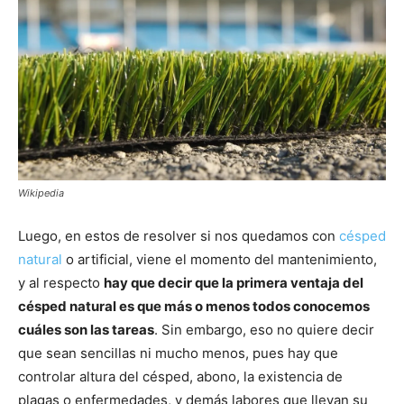
Wikipedia
Luego, en estos de resolver si nos quedamos con
césped
natural
o artificial, viene el momento del mantenimiento,
y al respecto
hay que decir que la primera ventaja del
césped natural es que más o menos todos conocemos
cuáles son las tareas
. Sin embargo, eso no quiere decir
que sean sencillas ni mucho menos, pues hay que
controlar altura del césped, abono, la existencia de
plagas o enfermedades, y demás labores que llevan su