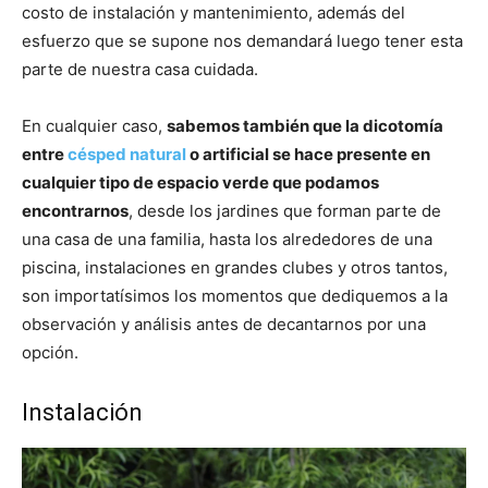
costo de instalación y mantenimiento, además del
esfuerzo que se supone nos demandará luego tener esta
parte de nuestra casa cuidada.
En cualquier caso,
sabemos también que la dicotomía
entre
césped natural
o artificial se hace presente en
cualquier tipo de espacio verde que podamos
encontrarnos
, desde los jardines que forman parte de
una casa de una familia, hasta los alrededores de una
piscina, instalaciones en grandes clubes y otros tantos,
son importatísimos los momentos que dediquemos a la
observación y análisis antes de decantarnos por una
opción.
Instalación