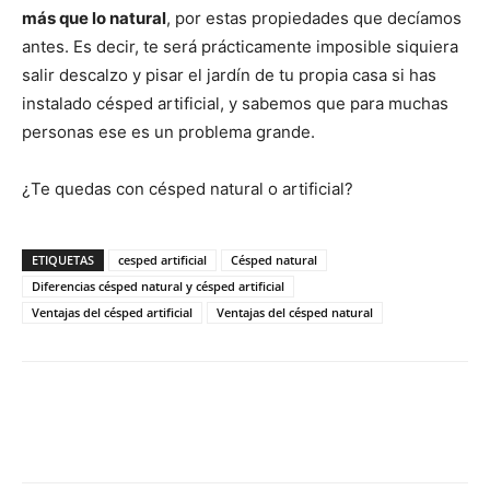
más que lo natural
, por estas propiedades que decíamos
antes. Es decir, te será prácticamente imposible siquiera
salir descalzo y pisar el jardín de tu propia casa si has
instalado césped artificial, y sabemos que para muchas
personas ese es un problema grande.
¿Te quedas con césped natural o artificial?
ETIQUETAS
cesped artificial
Césped natural
Diferencias césped natural y césped artificial
Ventajas del césped artificial
Ventajas del césped natural