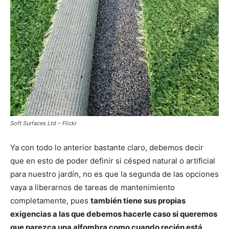
Soft Surfaces Ltd – Flickr
Ya con todo lo anterior bastante claro, debemos decir
que en esto de poder definir si césped natural o artificial
para nuestro jardín, no es que la segunda de las opciones
vaya a liberarnos de tareas de mantenimiento
completamente, pues
también tiene sus propias
exigencias a las que debemos hacerle caso si queremos
que parezca una alfombra como cuando recién está