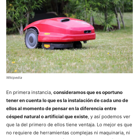
Wikipedia
En primera instancia,
consideramos que es oportuno
tener en cuenta lo que es la instalación de cada uno de
ellos al momento de pensar en la diferencia entre
césped natural o artificial que existe
, y así podemos ver
que la del primero de ellos tiene ventaja. Lo mejor es que
no requiere de herramientas complejas ni maquinaria, ni