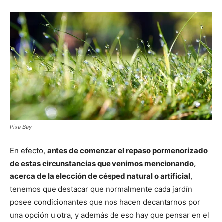
Pixa Bay
En efecto,
antes de comenzar el repaso pormenorizado
de estas circunstancias que venimos mencionando,
acerca de la elección de césped natural o artificial
,
tenemos que destacar que normalmente cada jardín
posee condicionantes que nos hacen decantarnos por
una opción u otra, y además de eso hay que pensar en el