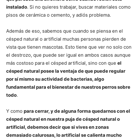
instalado
. Si no quieres trabajar, buscar materiales como
pisos de cerámica o cemento, y adiós problema.
Además de eso, sabemos que cuando se piensa en el
césped natural o artificial muchas personas pierden de
vista que tienen mascotas. Esto tiene que ver no solo con
el destrozo, que puede ser igual en ambos casos aunque
más costoso para el césped artificial, sino con que
el
césped natural posee la ventaja de que puede regular
por sí mismo su actividad de bacterias, algo
fundamental para el bienestar de nuestros perros sobre
todo
.
Y como
para cerrar, y de alguna forma quedarnos con el
césped natural en nuestra puja de césped natural o
artificial, debemos decir que si vives en zonas
demasiado calurosas, lo artificial se calienta mucho