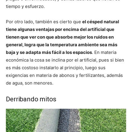
tiempo y esfuerzo.
Por otro lado, también es cierto que
el césped natural
tiene algunas ventajas por encima del artificial que
tienen que ver con que absorbe mejor los ruidos en
general, logra que la temperatura ambiente sea más
baja y se adapta más fácil a los espacios
. En materia
económica la cosa se inclina por el artificial, pues si bien
es más costoso instalarlo al principio, luego sus
exigencias en materia de abonos y fertilizantes, además
de agua, son menores.
Derribando mitos