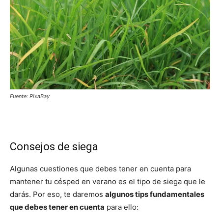
Fuente: PixaBay
Consejos de siega
Algunas cuestiones que debes tener en cuenta para
mantener tu césped en verano es el tipo de siega que le
darás. Por eso, te daremos
algunos tips fundamentales
que debes tener en cuenta
para ello: