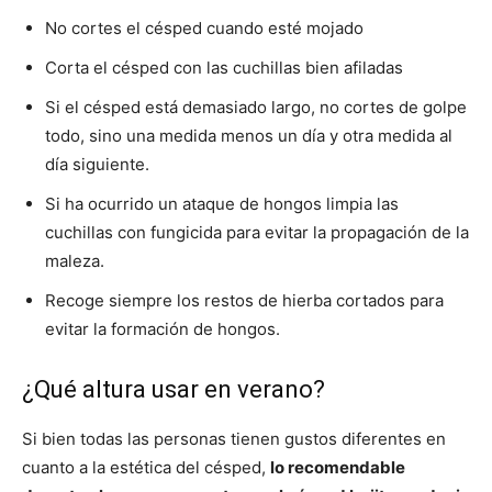
No cortes el césped cuando esté mojado
Corta el césped con las cuchillas bien afiladas
Si el césped está demasiado largo, no cortes de golpe
todo, sino una medida menos un día y otra medida al
día siguiente.
Si ha ocurrido un ataque de hongos limpia las
cuchillas con fungicida para evitar la propagación de la
maleza.
Recoge siempre los restos de hierba cortados para
evitar la formación de hongos.
¿Qué altura usar en verano?
Si bien todas las personas tienen gustos diferentes en
cuanto a la estética del césped,
lo recomendable