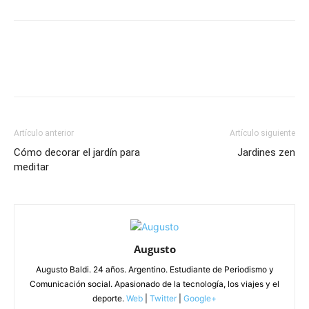
Artículo anterior
Artículo siguiente
Cómo decorar el jardín para
Jardines zen
meditar
Augusto
Augusto Baldi. 24 años. Argentino. Estudiante de Periodismo y
Comunicación social. Apasionado de la tecnología, los viajes y el
deporte.
Web
|
Twitter
|
Google+