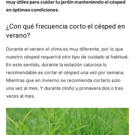
muy útiles para cuidar tu jardín manteniendo el césped
en óptimas condiciones
.
¿Con qué frecuencia corto el césped en
verano?
Durante el verano el clima es muy diferente, por lo que
nuestro césped requerirá otro tipo de cuidado al habitual.
En este sentido, durante la estación calurosa lo
recomendable es cortar el césped una vez por semana.
Mientras que en invierno se recomienda cortarlo solo
una vez al mes. Y durante otoño y primavera dos o tres
veces al mes.