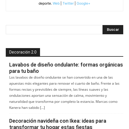
deporte.
Web
|
Twitter
|
Google+
Decoración 2.0
Lavabos de diseño ondulante: formas orgánicas
para tu baño
Los lavabos de diseño ondulante se han convertido en una de las
apuestas más elegantes para renovar el cuarto de baño. Frente a las
formas rectas y previsibles de siempre, las líneas suaves y las
ondulaciones aportan una sensación de calma, movimiento y
naturalidad que transforma por completo la estancia. Marcas como
Kanera han sabido […]
Decoración navideña con Ikea: ideas para
transformar tu hogar estas fiestas