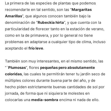
La primera de las especies de plantas que podemos
recomendarte en tal sentido, son las “
Margaritas
Amarillas
”, que algunos conocen también bajo la
denominación de “
Rubeckia hirta
”, y que cuenta con la
particularidad de florecer tanto en la estación de verano,
como en la de primavera, y por lo general no tiene
problemas en adaptarse a cualquier tipo de clima, incluso
aceptando el
frío leve
.
También son muy interesantes, en el mismo sentido, las
“`
Plumosas
”, flores
pequeñas pero absolutamente
coloridas
, las cuales te permitirán tener tu jardín seco de
múltiples colores durante buena parte del año, y de
hecho piden estrictamente buenas cantidades de sol por
jornada, de forma que ni siquiera te molestes en
colocarlas una
media-sombra
encima ni nada de ello.