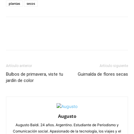
plantas
secos
Artículo anterior
Artículo siguiente
Bulbos de primavera, viste tu
Guirnalda de flores secas
jardín de color
Augusto
Augusto Baldi. 24 años. Argentino. Estudiante de Periodismo y
Comunicación social. Apasionado de la tecnología, los viajes y el