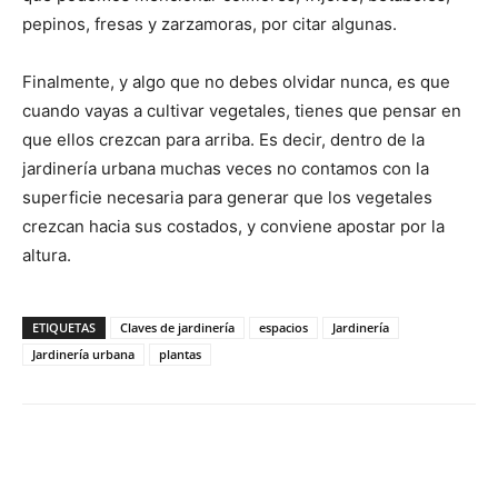
pepinos, fresas y zarzamoras, por citar algunas.
Finalmente, y algo que no debes olvidar nunca, es que
cuando vayas a cultivar vegetales, tienes que pensar en
que ellos crezcan para arriba. Es decir, dentro de la
jardinería urbana muchas veces no contamos con la
superficie necesaria para generar que los vegetales
crezcan hacia sus costados, y conviene apostar por la
altura.
ETIQUETAS
Claves de jardinería
espacios
Jardinería
Jardinería urbana
plantas