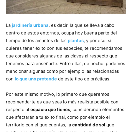
La
jardinería urbana
, es decir, la que se lleva a cabo
dentro de estos entornos, ocupa hoy buena parte del
tiempo de los amantes de las
plantas
, y por eso, si
quieres tener éxito con tus especies, te recomendamos
que consideres algunas de las claves al respecto que
tenemos para enseñarte. Entre ellas, de hecho, podemos
mencionar algunas como por ejemplo las relacionadas
con
lo que uno pretende
de este tipo de prácticas.
Por este mismo motivo, lo primero que queremos
recomendarte es que seas lo más realista posible con
respecto al
espacio que tienes
, considerando elementos
que afectarán a tu éxito final, como por ejemplo el
territorio con el que cuentas, la
cantidad de sol
que