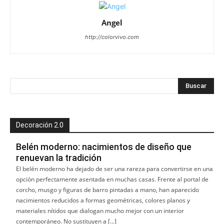
Angel
http://colorvivo.com
Decoración 2.0
Belén moderno: nacimientos de diseño que
renuevan la tradición
El belén moderno ha dejado de ser una rareza para convertirse en una
opción perfectamente asentada en muchas casas. Frente al portal de
corcho, musgo y figuras de barro pintadas a mano, han aparecido
nacimientos reducidos a formas geométricas, colores planos y
materiales nítidos que dialogan mucho mejor con un interior
contemporáneo. No sustituyen a […]