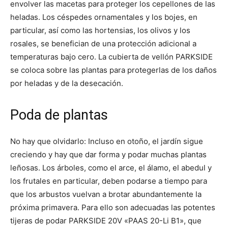
envolver las macetas para proteger los cepellones de las
heladas. Los céspedes ornamentales y los bojes, en
particular, así como las hortensias, los olivos y los
rosales, se benefician de una protección adicional a
temperaturas bajo cero. La cubierta de vellón PARKSIDE
se coloca sobre las plantas para protegerlas de los daños
por heladas y de la desecación.
Poda de plantas
No hay que olvidarlo: Incluso en otoño, el jardín sigue
creciendo y hay que dar forma y podar muchas plantas
leñosas. Los árboles, como el arce, el álamo, el abedul y
los frutales en particular, deben podarse a tiempo para
que los arbustos vuelvan a brotar abundantemente la
próxima primavera. Para ello son adecuadas las potentes
tijeras de podar PARKSIDE 20V «PAAS 20-Li B1», que