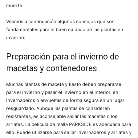
muerte.
Veamos a continuación algunos consejos que son
fundamentales para el buen cuidado de las plantas en
invierno.
Preparación para el invierno de
macetas y contenedores
Muchas plantas de maceta y tiesto deben prepararse
para el invierno y pasar el invierno en el interior, en
invernaderos o envueltas de forma segura en un lugar
resguardado. Aunque las plantas se consideren
resistentes, es aconsejable aislar las macetas o los
arriates. La película de malla PARKSIDE es adecuada para
ello. Puede utilizarse para sellar invernaderos y arriates y