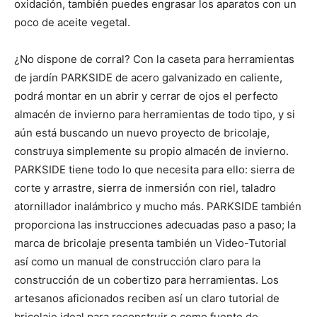
oxidación, también puedes engrasar los aparatos con un
poco de aceite vegetal.
¿No dispone de corral? Con la caseta para herramientas
de jardín PARKSIDE de acero galvanizado en caliente,
podrá montar en un abrir y cerrar de ojos el perfecto
almacén de invierno para herramientas de todo tipo, y si
aún está buscando un nuevo proyecto de bricolaje,
construya simplemente su propio almacén de invierno.
PARKSIDE tiene todo lo que necesita para ello: sierra de
corte y arrastre, sierra de inmersión con riel, taladro
atornillador inalámbrico y mucho más. PARKSIDE también
proporciona las instrucciones adecuadas paso a paso; la
marca de bricolaje presenta también un Video-Tutorial
así como un manual de construcción claro para la
construcción de un cobertizo para herramientas. Los
artesanos aficionados reciben así un claro tutorial de
bricolaje ideal para reconstruir o como fuente de