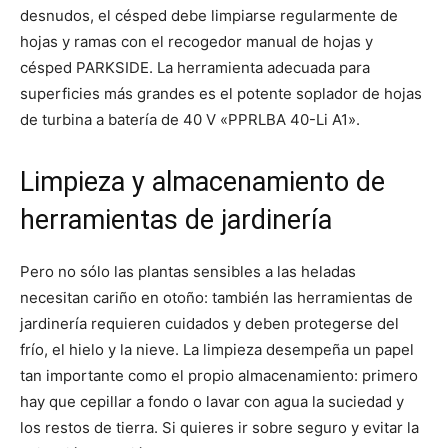
desnudos, el césped debe limpiarse regularmente de
hojas y ramas con el recogedor manual de hojas y
césped PARKSIDE. La herramienta adecuada para
superficies más grandes es el potente soplador de hojas
de turbina a batería de 40 V «PPRLBA 40-Li A1».
Limpieza y almacenamiento de
herramientas de jardinería
Pero no sólo las plantas sensibles a las heladas
necesitan cariño en otoño: también las herramientas de
jardinería requieren cuidados y deben protegerse del
frío, el hielo y la nieve. La limpieza desempeña un papel
tan importante como el propio almacenamiento: primero
hay que cepillar a fondo o lavar con agua la suciedad y
los restos de tierra. Si quieres ir sobre seguro y evitar la