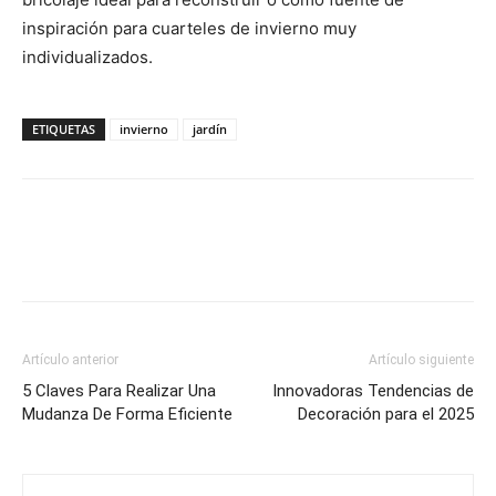
inspiración para cuarteles de invierno muy
individualizados.
ETIQUETAS
invierno
jardín
Artículo anterior
Artículo siguiente
5 Claves Para Realizar Una
Innovadoras Tendencias de
Mudanza De Forma Eficiente
Decoración para el 2025