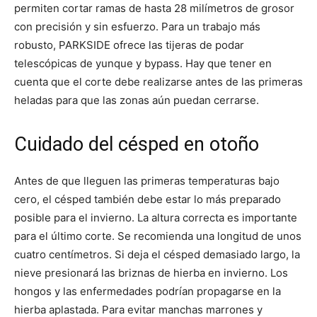
permiten cortar ramas de hasta 28 milímetros de grosor
con precisión y sin esfuerzo. Para un trabajo más
robusto, PARKSIDE ofrece las tijeras de podar
telescópicas de yunque y bypass. Hay que tener en
cuenta que el corte debe realizarse antes de las primeras
heladas para que las zonas aún puedan cerrarse.
Cuidado del césped en otoño
Antes de que lleguen las primeras temperaturas bajo
cero, el césped también debe estar lo más preparado
posible para el invierno. La altura correcta es importante
para el último corte. Se recomienda una longitud de unos
cuatro centímetros. Si deja el césped demasiado largo, la
nieve presionará las briznas de hierba en invierno. Los
hongos y las enfermedades podrían propagarse en la
hierba aplastada. Para evitar manchas marrones y