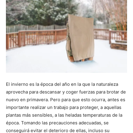
El invierno es la época del año en la que la naturaleza
aprovecha para descansar y coger fuerzas para brotar de
nuevo en primavera. Pero para que esto ocurra, antes es
importante realizar un trabajo para proteger, a aquellas
plantas más sensibles, a las heladas temperaturas de la
época. Tomando las precauciones adecuadas, se
conseguirá evitar el deterioro de ellas, incluso su