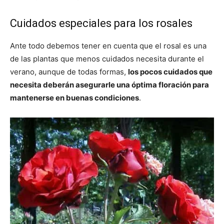
Cuidados especiales para los rosales
Ante todo debemos tener en cuenta que el rosal es una
de las plantas que menos cuidados necesita durante el
verano, aunque de todas formas,
los pocos cuidados que
necesita deberán asegurarle una óptima floración para
mantenerse en buenas condiciones
.