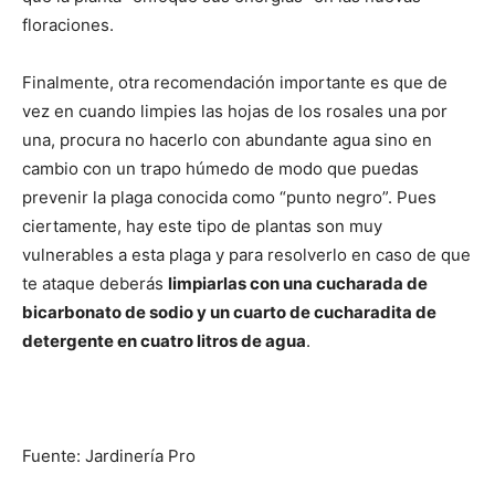
floraciones.
Finalmente, otra recomendación importante es que de
vez en cuando limpies las hojas de los rosales una por
una, procura no hacerlo con abundante agua sino en
cambio con un trapo húmedo de modo que puedas
prevenir la plaga conocida como “punto negro”. Pues
ciertamente, hay este tipo de plantas son muy
vulnerables a esta plaga y para resolverlo en caso de que
te ataque deberás
limpiarlas con una cucharada de
bicarbonato de sodio y un cuarto de cucharadita de
detergente en cuatro litros de agua
.
Fuente: Jardinería Pro