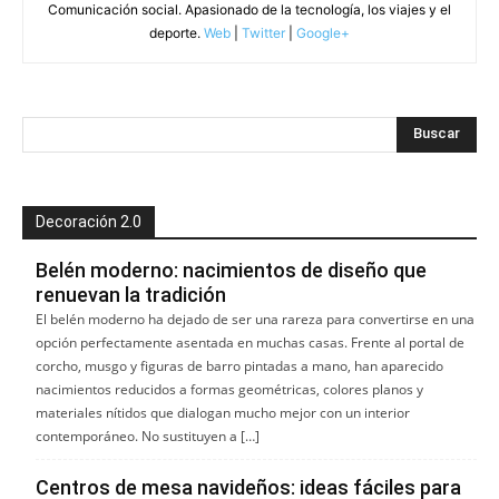
Comunicación social. Apasionado de la tecnología, los viajes y el
deporte.
Web
|
Twitter
|
Google+
Decoración 2.0
Belén moderno: nacimientos de diseño que
renuevan la tradición
El belén moderno ha dejado de ser una rareza para convertirse en una
opción perfectamente asentada en muchas casas. Frente al portal de
corcho, musgo y figuras de barro pintadas a mano, han aparecido
nacimientos reducidos a formas geométricas, colores planos y
materiales nítidos que dialogan mucho mejor con un interior
contemporáneo. No sustituyen a […]
Centros de mesa navideños: ideas fáciles para