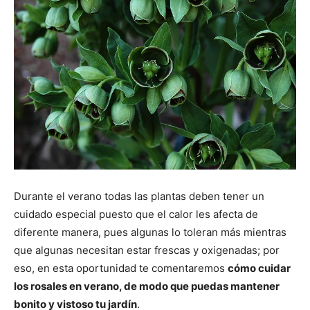
Durante el verano todas las plantas deben tener un
cuidado especial puesto que el calor les afecta de
diferente manera, pues algunas lo toleran más mientras
que algunas necesitan estar frescas y oxigenadas; por
eso, en esta oportunidad te comentaremos
cómo cuidar
los rosales en verano, de modo que puedas mantener
bonito y vistoso tu jardín
.