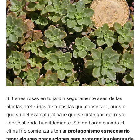
Si tienes rosas en tu jardín seguramente sean de las
plantas preferidas de todas las que conservas, puesto
que su belleza natural hace que se distingan del resto
sobresaliendo humildemente. Sin embargo cuando el
clima frío comienza a tomar
protagonismo es necesario
tener algunas precauciones para proteger las plantas de