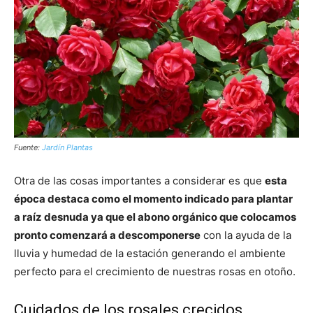
Fuente:
Jardín Plantas
Otra de las cosas importantes a considerar es que
esta
época destaca como el momento indicado para plantar
a raíz desnuda ya que el abono orgánico que colocamos
pronto comenzará a descomponerse
con la ayuda de la
lluvia y humedad de la estación generando el ambiente
perfecto para el crecimiento de nuestras rosas en otoño.
Cuidados de los rosales crecidos