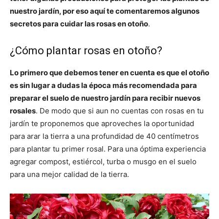
nuestro jardín, por eso aquí te comentaremos algunos
secretos para cuidar las rosas en otoño
.
¿Cómo plantar rosas en otoño?
Lo primero que debemos tener en cuenta es que el otoño
es sin lugar a dudas la época más recomendada para
preparar el suelo de nuestro jardín para recibir nuevos
rosales
. De modo que si aun no cuentas con rosas en tu
jardín te proponemos que aproveches la oportunidad
para arar la tierra a una profundidad de 40 centímetros
para plantar tu primer rosal. Para una óptima experiencia
agregar compost, estiércol, turba o musgo en el suelo
para una mejor calidad de la tierra.