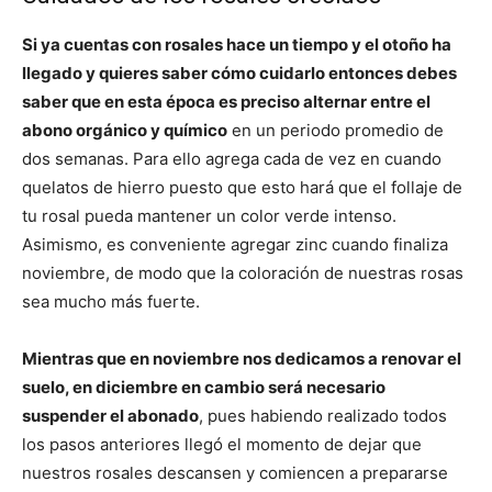
Si ya cuentas con rosales hace un tiempo y el otoño ha
llegado y quieres saber cómo cuidarlo entonces debes
saber que en esta época es preciso alternar entre el
abono orgánico y químico
en un periodo promedio de
dos semanas. Para ello agrega cada de vez en cuando
quelatos de hierro puesto que esto hará que el follaje de
tu rosal pueda mantener un color verde intenso.
Asimismo, es conveniente agregar zinc cuando finaliza
noviembre, de modo que la coloración de nuestras rosas
sea mucho más fuerte.
Mientras que en noviembre nos dedicamos a renovar el
suelo, en diciembre en cambio será necesario
suspender el abonado
, pues habiendo realizado todos
los pasos anteriores llegó el momento de dejar que
nuestros rosales descansen y comiencen a prepararse