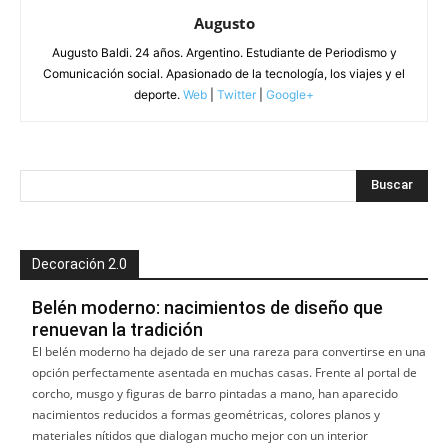
Augusto
Augusto Baldi. 24 años. Argentino. Estudiante de Periodismo y
Comunicación social. Apasionado de la tecnología, los viajes y el
deporte.
Web
|
Twitter
|
Google+
Decoración 2.0
Belén moderno: nacimientos de diseño que
renuevan la tradición
El belén moderno ha dejado de ser una rareza para convertirse en una
opción perfectamente asentada en muchas casas. Frente al portal de
corcho, musgo y figuras de barro pintadas a mano, han aparecido
nacimientos reducidos a formas geométricas, colores planos y
materiales nítidos que dialogan mucho mejor con un interior