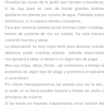
Visualiza las zonas de tu jardín que tienden a inundarse,
si las hay, pues en caso de lluvias grandes podrías
quedarte sin plantas por exceso de agua. Plántalas sobre
montículos, si tu espacio tiende a inundarse.
Para que nuestras plantas luzcan bonitas y bien cuidadas,
hemos de podarlas de vez en cuando. De esta manera
crecerán fuertes y sanas.
La observación es muy importante para detectar cuando
debemos podar nuestras plantas.. además observarlas
nos ayudará a saber si tienen o no algún tipo de plaga.
Mira sus hojas, tallos, flores… así evitaremos a tiempo la
presencia de algún tipo de plaga y podremos erradicarla
si ya la tienen.
Por último transplantaremos las plantas una vez al año..
si están en la tierra puedes hacerlo a finales de otoño o
principios de invierno.
Si las tienes en macetas trasplantarlas irá en función del