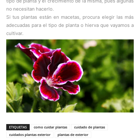
tipo de planta y el crecimiento de la misma, pues algunas
no necesitan hacerlo.
Si tus plantas están en macetas, procura elegir las más
adecuadas para el tipo de planta o hierva que vayamos a
cultivar.
ETIQUETAS
como cuidar plantas
cuidado de plantas
cuidados plantas exterior
plantas de exterior