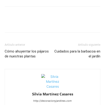
Artículo anterior
Artículo siguiente
Cómo ahuyentar los pájaros
Cuidados para la barbacoa en
de nuestras plantas
el jardín
Silvia Martínez Casares
http://decoracionyjardines.com