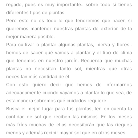
regado, pues es muy importante.. sobre todo si tienes
diferentes tipos de plantas.
Pero esto no es todo lo que tendremos que hacer, si
queremos mantener nuestras plantas de exterior de la
mejor manera posible.
Para cultivar o plantar algunas plantas, hierva y flores..
hemos de saber qué vamos a plantar y el tipo de clima
que tenemos en nuestro jardín. Recuerda que muchas
plantas no necesitan tanto sol, mientras que otras
necesitan más cantidad de él.
Con esto quiero decir que hemos de informarnos
adecuadamente cuando vayamos a plantar lo que sea, de
esta manera sabremos qué cuidados requiere.
Busca el mejor lugar para tus plantas, ten en cuenta la
cantidad de sol que reciben las mismas. En los meses
más fríos muchas de ellas necesitarán que las riegues
menos y además recibir mayor sol que en otros meses.