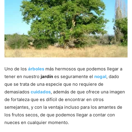
Uno de los
árboles
más hermosos que podemos llegar a
tener en nuestro
jardín
es seguramente el
nogal
, dado
que se trata de una especie que no requiere de
demasiados
cuidados
, además de que ofrece una imagen
de fortaleza que es difícil de encontrar en otros
semejantes, y con la ventaja incluso para los amantes de
los frutos secos, de que podemos llegar a contar con
nueces en cualquier momento.