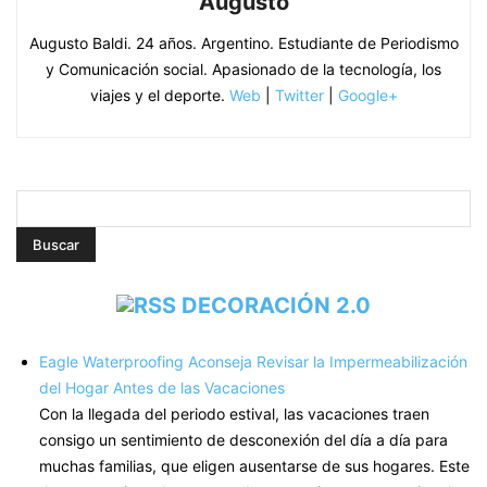
Augusto
Augusto Baldi. 24 años. Argentino. Estudiante de Periodismo
y Comunicación social. Apasionado de la tecnología, los
viajes y el deporte.
Web
|
Twitter
|
Google+
DECORACIÓN 2.0
Eagle Waterproofing Aconseja Revisar la Impermeabilización
del Hogar Antes de las Vacaciones
Con la llegada del periodo estival, las vacaciones traen
consigo un sentimiento de desconexión del día a día para
muchas familias, que eligen ausentarse de sus hogares. Este