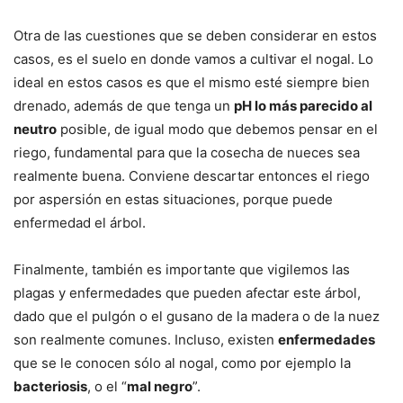
Otra de las cuestiones que se deben considerar en estos
casos, es el suelo en donde vamos a cultivar el nogal. Lo
ideal en estos casos es que el mismo esté siempre bien
drenado, además de que tenga un
pH lo más parecido al
neutro
posible, de igual modo que debemos pensar en el
riego, fundamental para que la cosecha de nueces sea
realmente buena. Conviene descartar entonces el riego
por aspersión en estas situaciones, porque puede
enfermedad el árbol.
Finalmente, también es importante que vigilemos las
plagas y enfermedades que pueden afectar este árbol,
dado que el pulgón o el gusano de la madera o de la nuez
son realmente comunes. Incluso, existen
enfermedades
que se le conocen sólo al nogal, como por ejemplo la
bacteriosis
, o el “
mal negro
”.