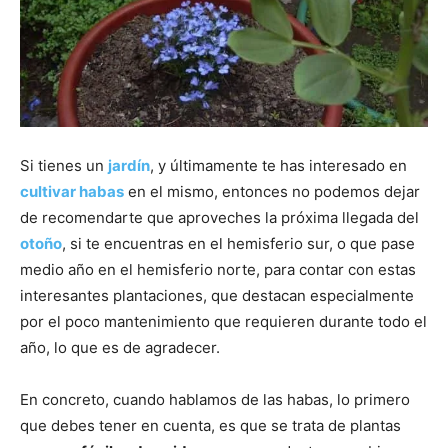
Si tienes un
jardín
, y últimamente te has interesado en
cultivar habas
en el mismo, entonces no podemos dejar
de recomendarte que aproveches la próxima llegada del
otoño
, si te encuentras en el hemisferio sur, o que pase
medio año en el hemisferio norte, para contar con estas
interesantes plantaciones, que destacan especialmente
por el poco mantenimiento que requieren durante todo el
año, lo que es de agradecer.
En concreto, cuando hablamos de las habas, lo primero
que debes tener en cuenta, es que se trata de plantas