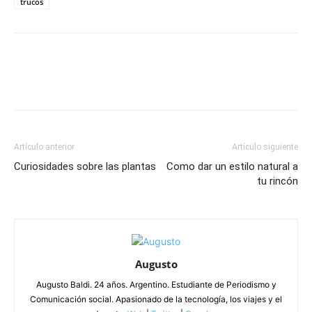
trucos
Artículo anterior
Artículo siguiente
Curiosidades sobre las plantas
Como dar un estilo natural a
tu rincón
Augusto
Augusto Baldi. 24 años. Argentino. Estudiante de Periodismo y
Comunicación social. Apasionado de la tecnología, los viajes y el