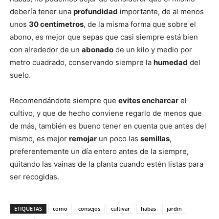
debería tener una
profundidad
importante, de al menos
unos
30 centímetros
, de la misma forma que sobre el
abono, es mejor que sepas que casi siempre está bien
con alrededor de un
abonado
de un kilo y medio por
metro cuadrado, conservando siempre la
humedad
del
suelo.
Recomendándote siempre que
evites encharcar
el
cultivo, y que de hecho conviene regarlo de menos que
de más, también es bueno tener en cuenta que antes del
mismo, es mejor
remojar
un poco las
semillas
,
preferentemente un día entero antes de la siempre,
quitando las vainas de la planta cuando estén listas para
ser recogidas.
ETIQUETAS
como
consejos
cultivar
habas
jardin