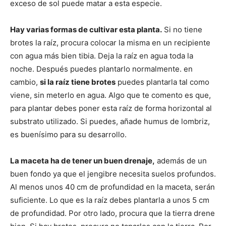
exceso de sol puede matar a esta especie.
Hay varias formas de cultivar esta planta.
Si no tiene
brotes la raíz, procura colocar la misma en un recipiente
con agua más bien tibia. Deja la raíz en agua toda la
noche. Después puedes plantarlo normalmente. en
cambio,
si la raíz tiene brotes
puedes plantarla tal como
viene, sin meterlo en agua. Algo que te comento es que,
para plantar debes poner esta raíz de forma horizontal al
substrato utilizado. Si puedes, añade humus de lombriz,
es buenísimo para su desarrollo.
La maceta ha de tener un buen drenaje,
además de un
buen fondo ya que el jengibre necesita suelos profundos.
Al menos unos 40 cm de profundidad en la maceta, serán
suficiente. Lo que es la raíz debes plantarla a unos 5 cm
de profundidad. Por otro lado, procura que la tierra drene