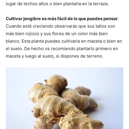
lugar de techos altos o bien plantarla en la terraza.
Cultivar jengibre es más fácil de lo que puedes pensar
.
Cuando esté creciendo observarás que sus tallos son
más bien rojizos y sus flores de un color más bien
blanco. Esta planta puedes cultivarla en maceta o bien en
el suelo. De hecho os recomiendo plantarlo primero en
maceta y luego al suelo, si dispones de terreno.