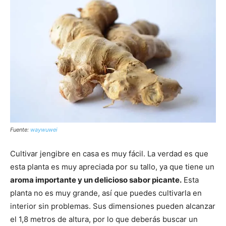
Fuente:
waywuwei
Cultivar jengibre en casa es muy fácil. La verdad es que
esta planta es muy apreciada por su tallo, ya que tiene un
aroma importante y un delicioso sabor picante.
Esta
planta no es muy grande, así que puedes cultivarla en
interior sin problemas. Sus dimensiones pueden alcanzar
el 1,8 metros de altura, por lo que deberás buscar un