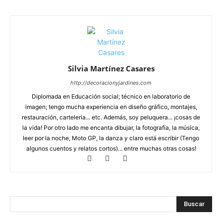
Silvia Martínez Casares
http://decoracionyjardines.com
Diplomada en Educación social; técnico en laboratorio de
imagen; tengo mucha experiencia en diseño gráfico, montajes,
restauración, carteleria... etc. Además, soy peluquera... ¡cosas de
la vida! Por otro lado me encanta dibujar, la fotografía, la música,
leer por la noche, Moto GP, la danza y claro está escribir (Tengo
algunos cuentos y relatos cortos)... entre muchas otras cosas!