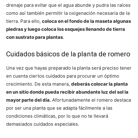
drenaje para evitar que el agua abunde y pudra las raíces
como así también permitir la oxigenación necesaria de la
tierra. Para ello,
coloca en el fondo de la maseta algunas
piedras y luego coloca los esquejes llenando de tierra
con sustrato para plantas
.
Cuidados básicos de la planta de romero
Una vez que hayas preparado la planta será preciso tener
en cuenta ciertos cuidados para procurar un óptimo
crecimiento. De esta manera,
deberás colocar la planta
en un sitio donde pueda recibir abundante luz del sol la
mayor parte del día.
Afortunadamente el romero destaca
por ser una planta que se adapta fácilmente a las
condiciones climáticas, por lo que no te llevará
demasiados cuidados especiales.