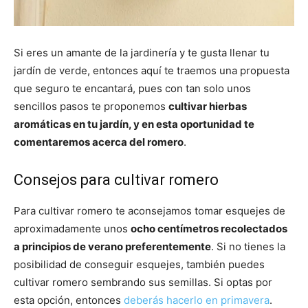
Si eres un amante de la jardinería y te gusta llenar tu
jardín de verde, entonces aquí te traemos una propuesta
que seguro te encantará, pues con tan solo unos
sencillos pasos te proponemos
cultivar hierbas
aromáticas en tu jardín, y en esta oportunidad te
comentaremos acerca del romero
.
Consejos para cultivar romero
Para cultivar romero te aconsejamos tomar esquejes de
aproximadamente unos
ocho centímetros recolectados
a principios de verano preferentemente
. Si no tienes la
posibilidad de conseguir esquejes, también puedes
cultivar romero sembrando sus semillas. Si optas por
esta opción, entonces
deberás hacerlo en primavera
.