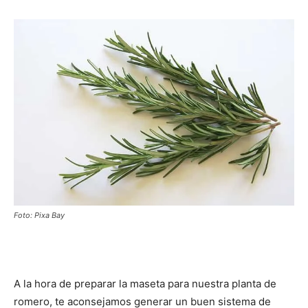
Foto: Pixa Bay
A la hora de preparar la maseta para nuestra planta de
romero, te aconsejamos generar un buen sistema de