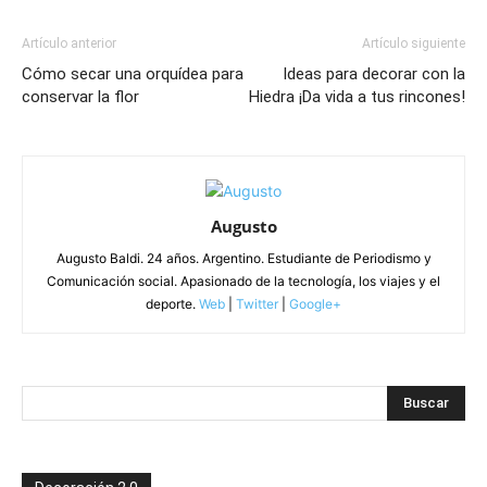
Artículo anterior
Artículo siguiente
Cómo secar una orquídea para
Ideas para decorar con la
conservar la flor
Hiedra ¡Da vida a tus rincones!
Augusto
Augusto Baldi. 24 años. Argentino. Estudiante de Periodismo y
Comunicación social. Apasionado de la tecnología, los viajes y el
deporte.
Web
|
Twitter
|
Google+