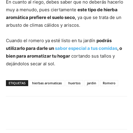
En cuanto al riego, debes saber que no deberás hacerlo
muy a menudo, pues ciertamente
este tipo de hierba
aromática prefiere el suelo seco,
ya que se trata de un
arbusto de climas cálidos y ariscos.
Cuando el romero ya esté listo en tu jardín
podrás
utilizarlo para darle un
sabor especial a tus comidas
, o
bien para aromatizar tu hogar
cortando sus tallos y
dejándolos secar al sol.
ETIQUETAS
hierbas aromaticas
huertos
jardin
Romero