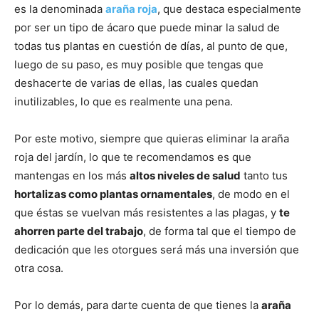
es la denominada
araña roja
, que destaca especialmente
por ser un tipo de ácaro que puede minar la salud de
todas tus plantas en cuestión de días, al punto de que,
luego de su paso, es muy posible que tengas que
deshacerte de varias de ellas, las cuales quedan
inutilizables, lo que es realmente una pena.
Por este motivo, siempre que quieras eliminar la araña
roja del jardín, lo que te recomendamos es que
mantengas en los más
altos niveles de salud
tanto tus
hortalizas como plantas ornamentales
, de modo en el
que éstas se vuelvan más resistentes a las plagas, y
te
ahorren parte del trabajo
, de forma tal que el tiempo de
dedicación que les otorgues será más una inversión que
otra cosa.
Por lo demás, para darte cuenta de que tienes la
araña