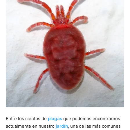
Entre los cientos de
plagas
que podemos encontrarnos
actualmente en nuestro
jardín
, una de las más comunes