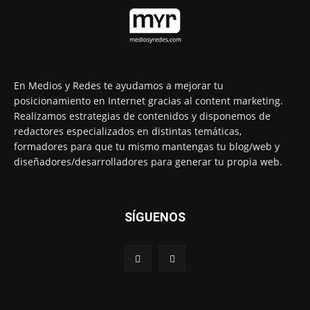
En Medios y Redes te ayudamos a mejorar tu
posicionamiento en Internet gracias al content marketing.
Realizamos estrategias de contenidos y disponemos de
redactores especializados en distintas temáticas,
formadores para que tu mismo mantengas tu blog/web y
diseñadores/desarrolladores para generar tu propia web.
SÍGUENOS