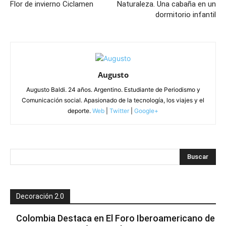
Flor de invierno Ciclamen
Naturaleza. Una cabaña en un
dormitorio infantil
Augusto
Augusto Baldi. 24 años. Argentino. Estudiante de Periodismo y
Comunicación social. Apasionado de la tecnología, los viajes y el
deporte.
Web
|
Twitter
|
Google+
Decoración 2.0
Colombia Destaca en El Foro Iberoamericano de