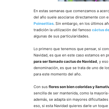
En estas semanas que comenzamos a acerc
del año suele asociarse directamente con 
Poinsettias
. Sin embargo, en los últimos 
tradición la utilización del famoso
cáctus d
algunas de sus particularidades.
Lo primero que tenemos que pensar, si con
Navidad, es que en este caso estamos en p
para ser llamado cactus de Navidad
, y eso
denominación, es que se trata de uno de lo
para este momento del año.
Con sus
flores son bien coloridas y llamati
sencilla de ser mantenida, como la mayoría
además, se adapta sin mayores dificultades t
eso, si esta Navidad quieres darle un toque