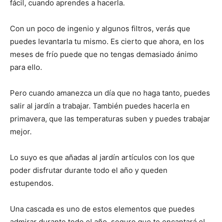
fácil, cuando aprendes a hacerla.
Con un poco de ingenio y algunos filtros, verás que
puedes levantarla tu mismo. Es cierto que ahora, en los
meses de frío puede que no tengas demasiado ánimo
para ello.
Pero cuando amanezca un día que no haga tanto, puedes
salir al jardín a trabajar. También puedes hacerla en
primavera, que las temperaturas suben y puedes trabajar
mejor.
Lo suyo es que añadas al jardín artículos con los que
poder disfrutar durante todo el año y queden
estupendos.
Una cascada es uno de estos elementos que puedes
admirar durante todo el año, seguro que te encantará el