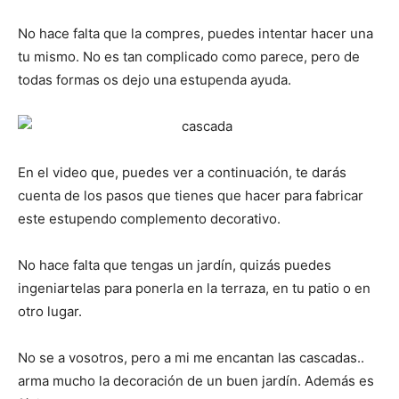
No hace falta que la compres, puedes intentar hacer una
tu mismo. No es tan complicado como parece, pero de
todas formas os dejo una estupenda ayuda.
En el video que, puedes ver a continuación, te darás
cuenta de los pasos que tienes que hacer para fabricar
este estupendo complemento decorativo.
No hace falta que tengas un jardín, quizás puedes
ingeniartelas para ponerla en la terraza, en tu patio o en
otro lugar.
No se a vosotros, pero a mi me encantan las cascadas..
arma mucho la decoración de un buen jardín. Además es