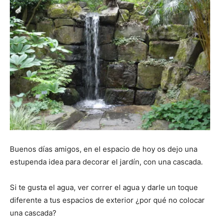
Buenos días amigos, en el espacio de hoy os dejo una
estupenda idea para decorar el jardín, con una cascada.
Si te gusta el agua, ver correr el agua y darle un toque
diferente a tus espacios de exterior ¿por qué no colocar
una cascada?