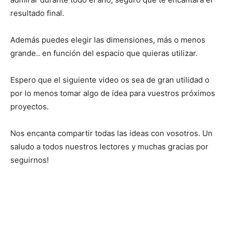
resultado final.
Además puedes elegir las dimensiones, más o menos
grande.. en función del espacio que quieras utilizar.
Espero que el siguiente video os sea de gran utilidad o
por lo menos tomar algo de idea para vuestros próximos
proyectos.
Nos encanta compartir todas las ideas con vosotros. Un
saludo a todos nuestros lectores y muchas gracias por
seguirnos!