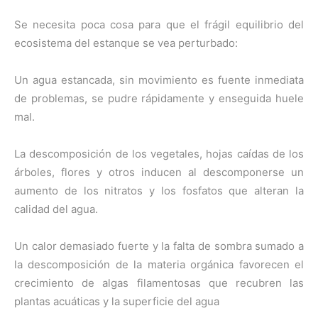
Se necesita poca cosa para que el frágil equilibrio del
ecosistema del estanque se vea perturbado:
Un agua estancada, sin movimiento es fuente inmediata
de problemas, se pudre rápidamente y enseguida huele
mal.
La descomposición de los vegetales, hojas caídas de los
árboles, flores y otros inducen al descomponerse un
aumento de los nitratos y los fosfatos que alteran la
calidad del agua.
Un calor demasiado fuerte y la falta de sombra sumado a
la descomposición de la materia orgánica favorecen el
crecimiento de algas filamentosas que recubren las
plantas acuáticas y la superficie del agua