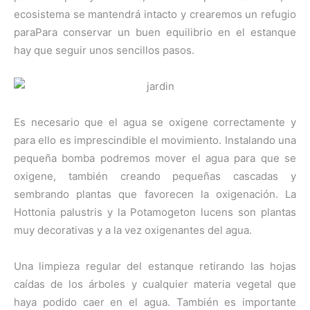
ecosistema se mantendrá intacto y crearemos un refugio
paraPara conservar un buen equilibrio en el estanque
hay que seguir unos sencillos pasos.
Es necesario que el agua se oxigene correctamente y
para ello es imprescindible el movimiento. Instalando una
pequeña bomba podremos mover el agua para que se
oxigene, también creando pequeñas cascadas y
sembrando plantas que favorecen la oxigenación. La
Hottonia palustris y la Potamogeton lucens son plantas
muy decorativas y a la vez oxigenantes del agua.
Una limpieza regular del estanque retirando las hojas
caídas de los árboles y cualquier materia vegetal que
haya podido caer en el agua. También es importante