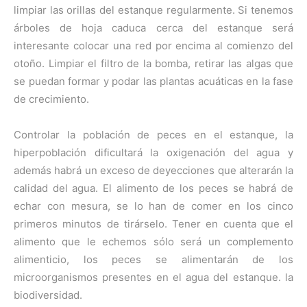
limpiar las orillas del estanque regularmente. Si tenemos
árboles de hoja caduca cerca del estanque será
interesante colocar una red por encima al comienzo del
otoño. Limpiar el filtro de la bomba, retirar las algas que
se puedan formar y podar las plantas acuáticas en la fase
de crecimiento.
Controlar la población de peces en el estanque, la
hiperpoblación dificultará la oxigenación del agua y
además habrá un exceso de deyecciones que alterarán la
calidad del agua. El alimento de los peces se habrá de
echar con mesura, se lo han de comer en los cinco
primeros minutos de tirárselo. Tener en cuenta que el
alimento que le echemos sólo será un complemento
alimenticio, los peces se alimentarán de los
microorganismos presentes en el agua del estanque. la
biodiversidad.