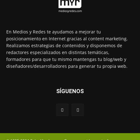
En Medios y Redes te ayudamos a mejorar tu
posicionamiento en Internet gracias al content marketing.
Realizamos estrategias de contenidos y disponemos de
redactores especializados en distintas temáticas,
formadores para que tu mismo mantengas tu blog/web y
diseñadores/desarrolladores para generar tu propia web.
SÍGUENOS