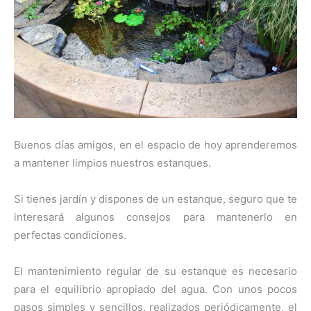
Buenos días amigos, en el espacio de hoy aprenderemos
a mantener limpios nuestros estanques.
Si tienes jardín y dispones de un estanque, seguro que te
interesará algunos consejos para mantenerlo en
perfectas condiciones.
El mantenimiento regular de su estanque es necesario
para el equilibrio apropiado del agua. Con unos pocos
pasos simples y sencillos, realizados periódicamente, el