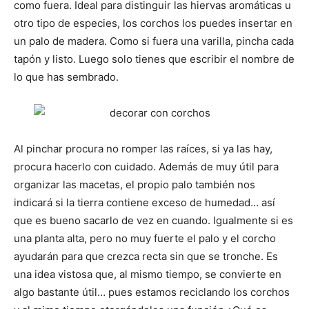
como fuera. Ideal para distinguir las hiervas aromáticas u
otro tipo de especies, los corchos los puedes insertar en
un palo de madera. Como si fuera una varilla, pincha cada
tapón y listo. Luego solo tienes que escribir el nombre de
lo que has sembrado.
Al pinchar procura no romper las raíces, si ya las hay,
procura hacerlo con cuidado. Además de muy útil para
organizar las macetas, el propio palo también nos
indicará si la tierra contiene exceso de humedad… así
que es bueno sacarlo de vez en cuando. Igualmente si es
una planta alta, pero no muy fuerte el palo y el corcho
ayudarán para que crezca recta sin que se tronche. Es
una idea vistosa que, al mismo tiempo, se convierte en
algo bastante útil… pues estamos reciclando los corchos