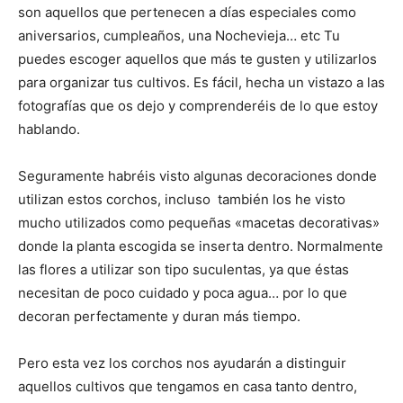
son aquellos que pertenecen a días especiales como
aniversarios, cumpleaños, una Nochevieja… etc Tu
puedes escoger aquellos que más te gusten y utilizarlos
para organizar tus cultivos. Es fácil, hecha un vistazo a las
fotografías que os dejo y comprenderéis de lo que estoy
hablando.
Seguramente habréis visto algunas decoraciones donde
utilizan estos corchos, incluso también los he visto
mucho utilizados como pequeñas «macetas decorativas»
donde la planta escogida se inserta dentro. Normalmente
las flores a utilizar son tipo suculentas, ya que éstas
necesitan de poco cuidado y poca agua… por lo que
decoran perfectamente y duran más tiempo.
Pero esta vez los corchos nos ayudarán a distinguir
aquellos cultivos que tengamos en casa tanto dentro,