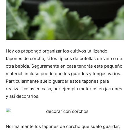
Hoy os propongo organizar los cultivos utilizando
tapones de corcho, sí los típicos de botellas de vino o de
otra bebida. Seguramente en casa tendrás este pequeño
material, incluso puede que los guardes y tengas varios.
Particularmente suelo guardar estos tapones para
realizar cosas en casa, por ejemplo meterlos en jarrones
y así decorarlos.
Normalmente los tapones de corcho que suelo guardar,