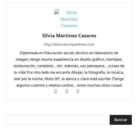
Silvia Martínez Casares
http://decoracionyjardines.com
Diplomada en Educación social; técnico en laboratorio de
imagen; tengo mucha experiencia en diseño gráfico, montajes,
restauración, carteleria... etc. Además, soy peluquera... ¡cosas de
la vida! Por otro lado me encanta dibujar, la fotografía, la música,
leer por la noche, Moto GP, la danza y claro está escribir (Tengo
algunos cuentos y relatos cortos)... entre muchas otras cosas!