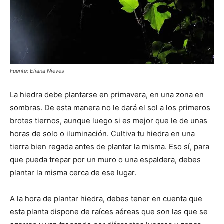
Fuente: Eliana Nieves
La hiedra debe plantarse en primavera, en una zona en
sombras. De esta manera no le dará el sol a los primeros
brotes tiernos, aunque luego si es mejor que le de unas
horas de solo o iluminación. Cultiva tu hiedra en una
tierra bien regada antes de plantar la misma. Eso sí, para
que pueda trepar por un muro o una espaldera, debes
plantar la misma cerca de ese lugar.
A la hora de plantar hiedra, debes tener en cuenta que
esta planta dispone de raíces aéreas que son las que se