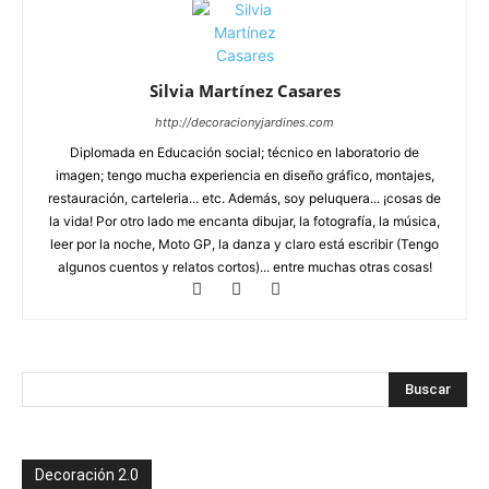
Silvia Martínez Casares
http://decoracionyjardines.com
Diplomada en Educación social; técnico en laboratorio de
imagen; tengo mucha experiencia en diseño gráfico, montajes,
restauración, carteleria... etc. Además, soy peluquera... ¡cosas de
la vida! Por otro lado me encanta dibujar, la fotografía, la música,
leer por la noche, Moto GP, la danza y claro está escribir (Tengo
algunos cuentos y relatos cortos)... entre muchas otras cosas!
Decoración 2.0