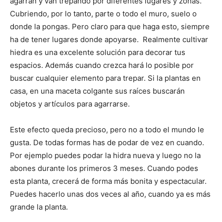
agarran y van trepando por diferentes lugares y zonas.
Cubriendo, por lo tanto, parte o todo el muro, suelo o
donde la pongas. Pero claro para que haga esto, siempre
ha de tener lugares donde apoyarse. Realmente cultivar
hiedra es una excelente solución para decorar tus
espacios. Además cuando crezca hará lo posible por
buscar cualquier elemento para trepar. Si la plantas en
casa, en una maceta colgante sus raíces buscarán
objetos y artículos para agarrarse.
Este efecto queda precioso, pero no a todo el mundo le
gusta. De todas formas has de podar de vez en cuando.
Por ejemplo puedes podar la hidra nueva y luego no la
abones durante los primeros 3 meses. Cuando podes
esta planta, crecerá de forma más bonita y espectacular.
Puedes hacerlo unas dos veces al año, cuando ya es más
grande la planta.