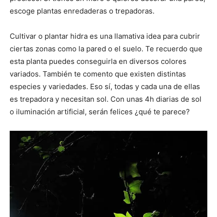
escoge plantas enredaderas o trepadoras.
Cultivar o plantar hidra es una llamativa idea para cubrir
ciertas zonas como la pared o el suelo. Te recuerdo que
esta planta puedes conseguirla en diversos colores
variados. También te comento que existen distintas
especies y variedades. Eso sí, todas y cada una de ellas
es trepadora y necesitan sol. Con unas 4h diarias de sol
o iluminación artificial, serán felices ¿qué te parece?