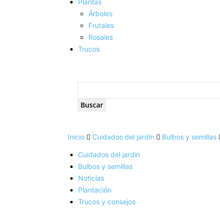
Plantas
Árboles
Frutales
Rosales
Trucos
Inicio
Cuidados del jardín
Bulbos y semillas
Cuidados del jardín
Bulbos y semillas
Noticias
Plantación
Trucos y consejos