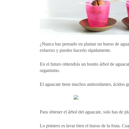
¿Nunca has pensado en plantar un hueso de aguaca
esfuerzo y puedes hacerlo rápidamente.
En el futuro obtendrás un bonito árbol de aguaca
organismo.
El aguacate tiene muchos antioxidantes, ácidos gr
Para obtener el árbol del aguacate, solo has de pl
Lo primero es lavar bien el hueso de la fruta. C