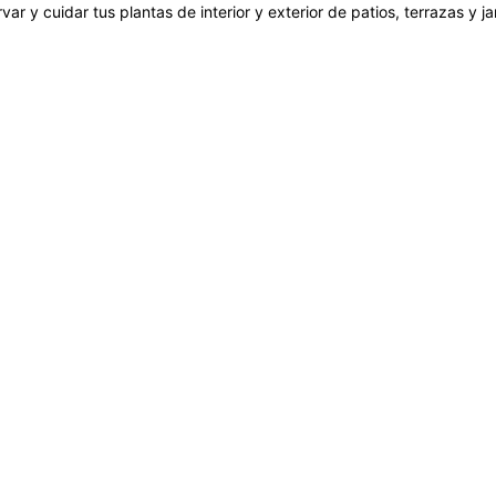
var y cuidar tus plantas de interior y exterior de patios, terrazas y 