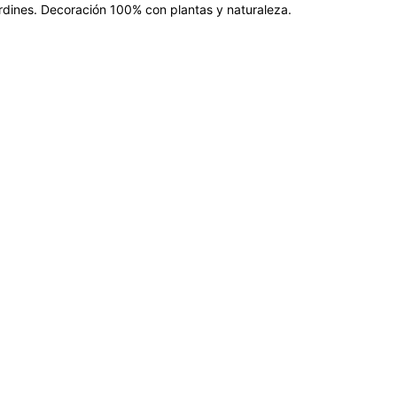
jardines. Decoración 100% con plantas y naturaleza.