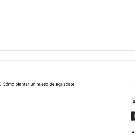
Cómo plantar un hueso de aguacate