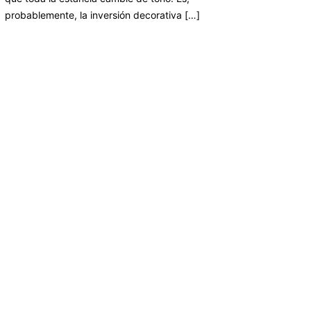
probablemente, la inversión decorativa […]