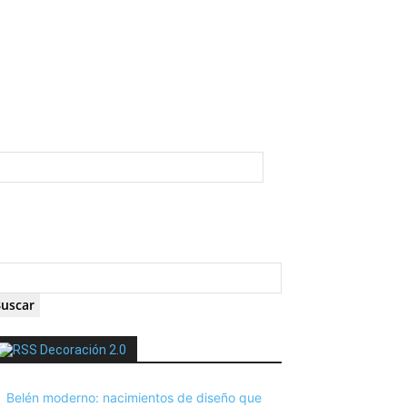
Decoración 2.0
Belén moderno: nacimientos de diseño que